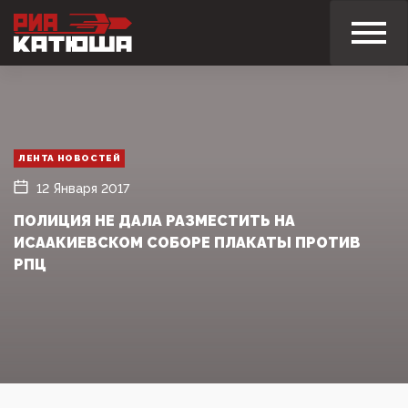
ЛЕНТА НОВОСТЕЙ
12 Января 2017
ПОЛИЦИЯ НЕ ДАЛА РАЗМЕСТИТЬ НА
ИСААКИЕВСКОМ СОБОРЕ ПЛАКАТЫ ПРОТИВ
РПЦ‍