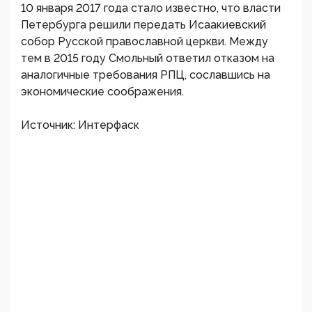
10 января 2017 года стало известно, что власти
Петербурга решили передать Исаакиевский
собор Русской православной церкви. Между
тем в 2015 году Смольный ответил отказом на
аналогичные требования РПЦ, сославшись на
экономические соображения.
Источник: Интерфаск