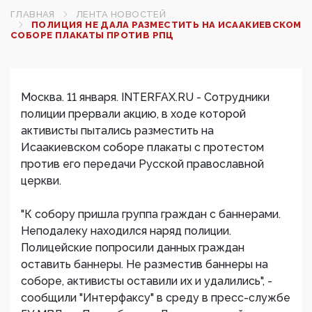
ГЛАВНАЯ
ЛЕНТА НОВОСТЕЙ
ПОЛИЦИЯ НЕ ДАЛА РАЗМЕСТИТЬ НА ИСААКИЕВСКОМ
СОБОРЕ ПЛАКАТЫ ПРОТИВ РПЦ‍
Москва. 11 января. INTERFAX.RU - Сотрудники
полиции прервали акцию, в ходе которой
активисты пытались разместить на
Исаакиевском соборе плакаты с протестом
против его передачи Русской православной
церкви.
"К собору пришла группа граждан с баннерами.
Неподалеку находился наряд полиции.
Полицейские попросили данных граждан
оставить баннеры. Не разместив баннеры на
соборе, активисты оставили их и удалились", -
сообщили "Интерфаксу" в среду в пресс-службе