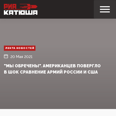
ЛЕНТА НОВОСТЕЙ
20 Мая 2021
"МЫ ОБРЕЧЕНЫ". АМЕРИКАНЦЕВ ПОВЕРГЛО
В ШОК СРАВНЕНИЕ АРМИЙ РОССИИ И США