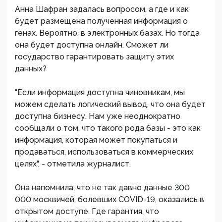
Анна Шафран задалась вопросом, а где и как
будет размещена полученная информация о
генах. Вероятно, в электронных базах. Но тогда
она будет доступна онлайн. Сможет ли
государство гарантировать защиту этих
данных?
"Если информация доступна чиновникам, мы
можем сделать логический вывод, что она будет
доступна бизнесу. Нам уже неоднократно
сообщали о том, что такого рода базы - это как
информация, которая может покупаться и
продаваться, использоваться в коммерческих
целях", - отметила журналист.
Она напомнила, что не так давно данные 300
000 москвичей, болевших COVID-19, оказались в
открытом доступе. Где гарантия, что