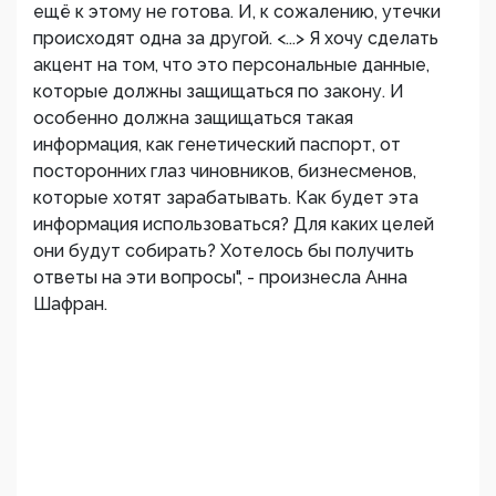
ещё к этому не готова. И, к сожалению, утечки
происходят одна за другой. <...> Я хочу сделать
акцент на том, что это персональные данные,
которые должны защищаться по закону. И
особенно должна защищаться такая
информация, как генетический паспорт, от
посторонних глаз чиновников, бизнесменов,
которые хотят зарабатывать. Как будет эта
информация использоваться? Для каких целей
они будут собирать? Хотелось бы получить
ответы на эти вопросы", - произнесла Анна
Шафран.