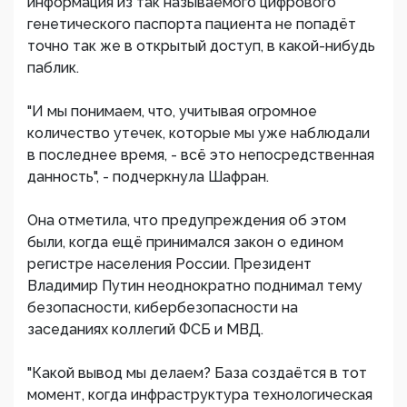
информация из так называемого цифрового
генетического паспорта пациента не попадёт
точно так же в открытый доступ, в какой-нибудь
паблик.
"И мы понимаем, что, учитывая огромное
количество утечек, которые мы уже наблюдали
в последнее время, - всё это непосредственная
данность", - подчеркнула Шафран.
Она отметила, что предупреждения об этом
были, когда ещё принимался закон о едином
регистре населения России. Президент
Владимир Путин неоднократно поднимал тему
безопасности, кибербезопасности на
заседаниях коллегий ФСБ и МВД.
"Какой вывод мы делаем? База создаётся в тот
момент, когда инфраструктура технологическая