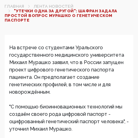
ГЛАВНАЯ
ЛЕНТА НОВОСТЕЙ
"УТЕЧКИ ОДНА ЗА ДРУГОЙ": ШАФРАН ЗАДАЛА
ПРОСТОЙ ВОПРОС МУРАШКО О ГЕНЕТИЧЕСКОМ
ПАСПОРТЕ
На встрече со студентами Уральского
государственного медицинского университета
Михаил Мурашко заявил, что в России запущен
проект цифрового генетического паспорта
пациента. Он предполагает создание
генетических профилей, в том числе и для
новорождённым.
"С помощью биоинновационных технологий мы
создаём своего рода цифровой паспорт -
оцифрованный генетический паспорт человека", -
уточнил Михаил Мурашко.