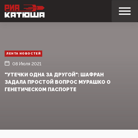
ЛЕНТА НОВОСТЕЙ
08 Июля 2021
"УТЕЧКИ ОДНА ЗА ДРУГОЙ": ШАФРАН
ЗАДАЛА ПРОСТОЙ ВОПРОС МУРАШКО О
ГЕНЕТИЧЕСКОМ ПАСПОРТЕ