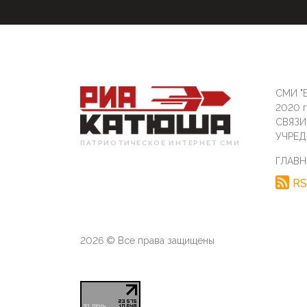
СМИ "Б
2020 
СВЯЗ
УЧРЕД
ПАТРИОТИЧЕСКОЕ ИНТЕРНЕТ СМИ
ГЛАВН
RS
2026 © Все права защищены