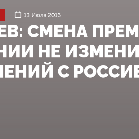
Й
13 Июля 2016
ЕВ: СМЕНА ПРЕ
НИИ НЕ ИЗМЕН
ЕНИЙ С РОССИ