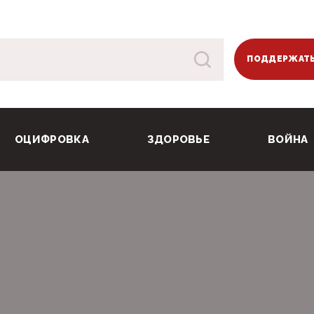
ПОДДЕРЖАТЬ
ОЦИФРОВКА
ЗДОРОВЬЕ
ВОЙНА