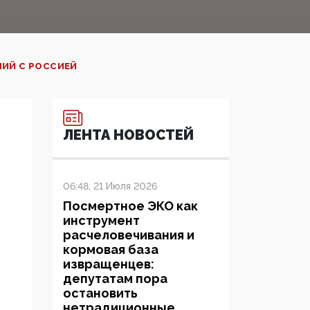
НИЙ С РОССИЕЙ
ЛЕНТА НОВОСТЕЙ
06:48, 21 Июля 2026
Посмертное ЭКО как
инструмент
расчеловечивания и
кормовая база
извращенцев:
депутатам пора
остановить
нетрадиционные