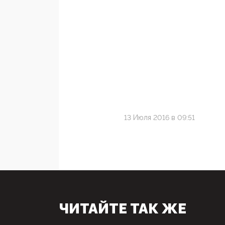
13 Июля 2016 в 09:51
ЧИТАЙТЕ ТАК ЖЕ