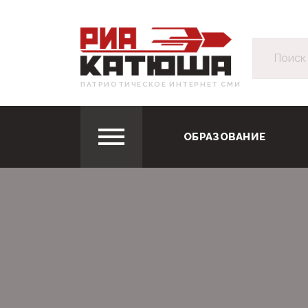
ПАТРИОТИЧЕСКОЕ ИНТЕРНЕТ СМИ
ОБРАЗОВАНИЕ