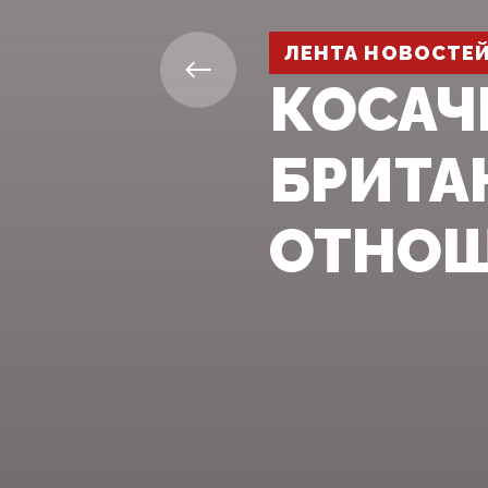
ЛЕНТА НОВОСТЕ
КОСАЧ
БРИТА
ОТНОШ