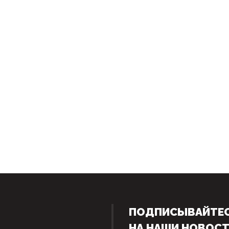
ПОДПИСЫВАЙТЕ
НА НАШИ НОВОС