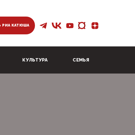
 РИА КАТЮША
КУЛЬТУРА
СЕМЬЯ