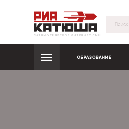
ПАТРИОТИЧЕСКОЕ ИНТЕРНЕТ СМИ
ОБРАЗОВАНИЕ