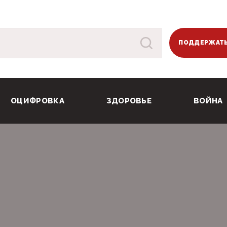
ПОДДЕРЖАТЬ
ОЦИФРОВКА
ЗДОРОВЬЕ
ВОЙНА