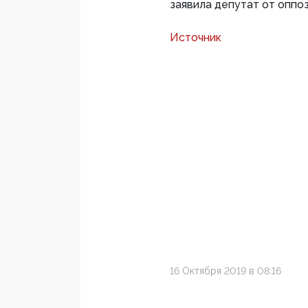
заявила депутат от оппо
Источник
16 Октября 2019 в 08:16