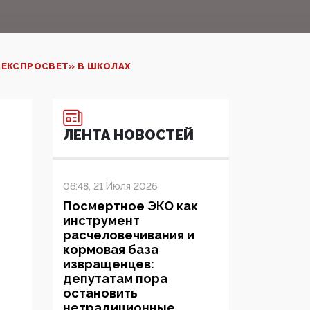
СЕКСПРОСВЕТ» В ШКОЛАХ
ЛЕНТА НОВОСТЕЙ
06:48, 21 Июля 2026
Посмертное ЭКО как
инструмент
расчеловечивания и
кормовая база
извращенцев:
депутатам пора
остановить
нетрадиционные