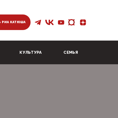
 РИА КАТЮША
КУЛЬТУРА
СЕМЬЯ