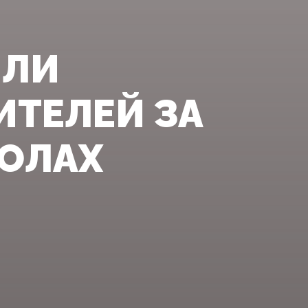
ИЛИ
ИТЕЛЕЙ ЗА
КОЛАХ