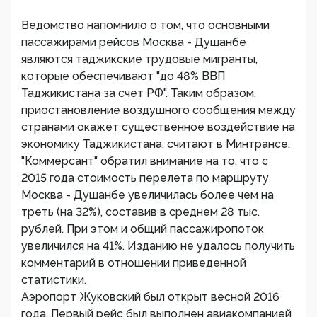
Ведомство напомнило о том, что основными
пассажирами рейсов Москва - Душанбе
являются таджикские трудовые мигранты,
которые обеспечивают "до 48% ВВП
Таджикистана за счет РФ". Таким образом,
приостановление воздушного сообщения между
странами окажет существенное воздействие на
экономику Таджикистана, считают в Минтрансе.
"Коммерсант" обратил внимание на то, что с
2015 года стоимость перелета по маршруту
Москва - Душанбе увеличилась более чем на
треть (на 32%), составив в среднем 28 тыс.
рублей. При этом и общий пассажиропоток
увеличился на 41%. Изданию не удалось получить
комментарий в отношении приведенной
статистики.
Аэропорт Жуковский был открыт весной 2016
года. Первый рейс был выполнен авиакомпанией