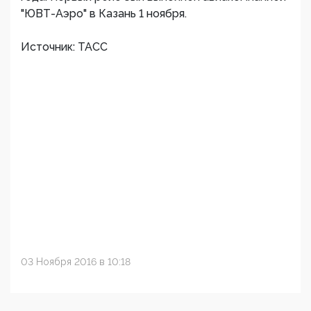
"ЮВТ-Аэро" в Казань 1 ноября.
Источник: ТАСС
03 Ноября 2016 в 10:18