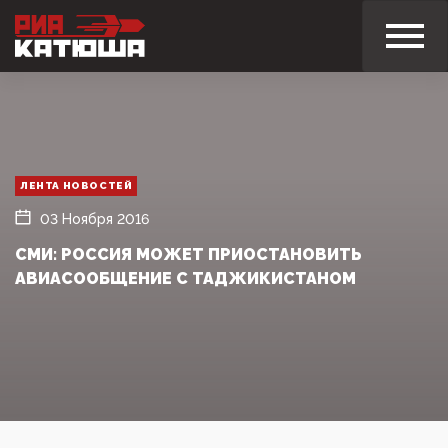
ЛЕНТА НОВОСТЕЙ
03 Ноября 2016
СМИ: РОССИЯ МОЖЕТ ПРИОСТАНОВИТЬ
АВИАСООБЩЕНИЕ С ТАДЖИКИСТАНОМ