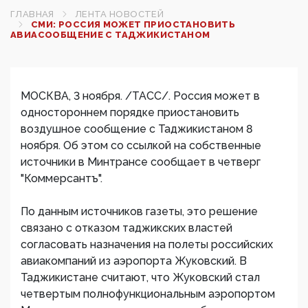
ГЛАВНАЯ
ЛЕНТА НОВОСТЕЙ
СМИ: РОССИЯ МОЖЕТ ПРИОСТАНОВИТЬ
АВИАСООБЩЕНИЕ С ТАДЖИКИСТАНОМ
МОСКВА, 3 ноября. /ТАСС/. Россия может в
одностороннем порядке приостановить
воздушное сообщение с Таджикистаном 8
ноября. Об этом со ссылкой на собственные
источники в Минтрансе сообщает в четверг
"Коммерсантъ".
По данным источников газеты, это решение
связано с отказом таджикских властей
согласовать назначения на полеты российских
авиакомпаний из аэропорта Жуковский. В
Таджикистане считают, что Жуковский стал
четвертым полнофункциональным аэропортом