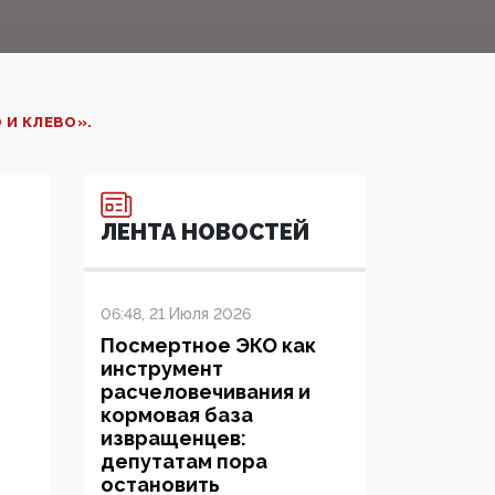
 И КЛЕВО».
ЛЕНТА НОВОСТЕЙ
06:48, 21 Июля 2026
Посмертное ЭКО как
инструмент
расчеловечивания и
кормовая база
извращенцев:
депутатам пора
остановить