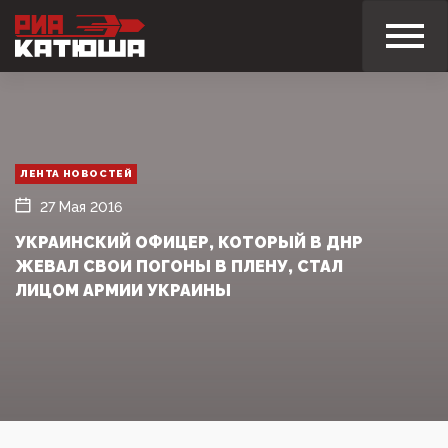
ЛЕНТА НОВОСТЕЙ
27 Мая 2016
УКРАИНСКИЙ ОФИЦЕР, КОТОРЫЙ В ДНР
ЖЕВАЛ СВОИ ПОГОНЫ В ПЛЕНУ, СТАЛ
ЛИЦОМ АРМИИ УКРАИНЫ