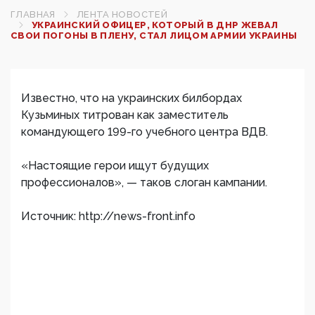
ГЛАВНАЯ
ЛЕНТА НОВОСТЕЙ
УКРАИНСКИЙ ОФИЦЕР, КОТОРЫЙ В ДНР ЖЕВАЛ
СВОИ ПОГОНЫ В ПЛЕНУ, СТАЛ ЛИЦОМ АРМИИ УКРАИНЫ
Известно, что на украинских билбордах
Кузьминых титрован как заместитель
командующего 199-го учебного центра ВДВ.
«Настоящие герои ищут будущих
профессионалов», — таков слоган кампании.
Источник: http://news-front.info