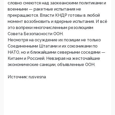
словно смеются над заокеанскими политиками и
военными — ракетные испытания не
прекращаются. Власти КНДР готовы в любой
момент возобновить и ядерные испытания. И всё
это вопреки многочисленным резолюциям
Совета Безопасности ООН.
Несмотря на осуждение их позиции не только
Соединенными Штатами и их союзниками по
НАТО, но и ближайшими северными соседями —
Китаем и Россией. Невзирая на жесточайшие
экономические санкции, объявленные ООН.
Источник: rusvesna