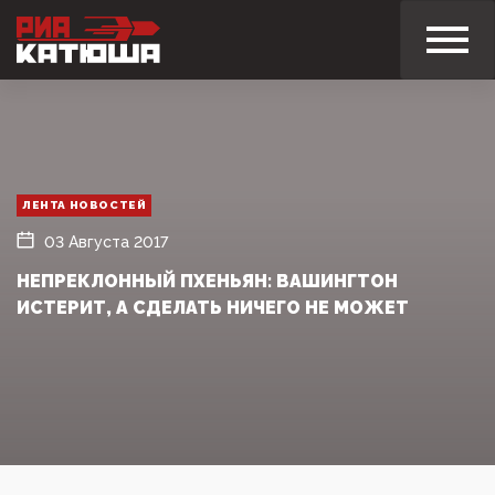
ЛЕНТА НОВОСТЕЙ
03 Августа 2017
НЕПРЕКЛОННЫЙ ПХЕНЬЯН: ВАШИНГТОН
ИСТЕРИТ, А СДЕЛАТЬ НИЧЕГО НЕ МОЖЕТ