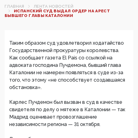
ГЛАВНАЯ
ЛЕНТА НОВОСТЕЙ
ИСПАНСКИЙ СУД ВЫДАЛ ОРДЕР НА АРЕСТ
БЫВШЕГО ГЛАВЫ КАТАЛОНИИ
Таким образом суд удовлетворил ходатайство
Государственной прокуратуры королевства.
Как сообщает газета El Pais со ссылкой на
адвоката господина Пучдемона, бывший глава
Каталонии не намерен появляться в суде из-за
того, что этому «не способствует создавшаяся
обстановка».
Карлес Пучдемон был вызван в суд в качестве
свидетеля по делу о мятеже в Каталонии — так
Мадрид оценивает провозглашение
независимости региона — 31 октября.