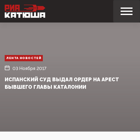
ЛЕНТА НОВОСТЕЙ
03 Ноября 2017
ИСПАНСКИЙ СУД ВЫДАЛ ОРДЕР НА АРЕСТ
БЫВШЕГО ГЛАВЫ КАТАЛОНИИ