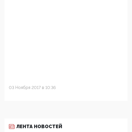
03 Ноября 2017 в 10:36
ЛЕНТА НОВОСТЕЙ