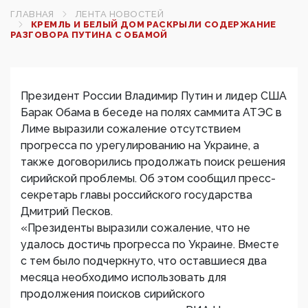
ГЛАВНАЯ
ЛЕНТА НОВОСТЕЙ
КРЕМЛЬ И БЕЛЫЙ ДОМ РАСКРЫЛИ СОДЕРЖАНИЕ
РАЗГОВОРА ПУТИНА С ОБАМОЙ
Президент России Владимир Путин и лидер США
Барак Обама в беседе на полях саммита АТЭС в
Лиме выразили сожаление отсутствием
прогресса по урегулированию на Украине, а
также договорились продолжать поиск решения
сирийской проблемы. Об этом сообщил пресс-
секретарь главы российского государства
Дмитрий Песков.
«Президенты выразили сожаление, что не
удалось достичь прогресса по Украине. Вместе
с тем было подчеркнуто, что оставшиеся два
месяца необходимо использовать для
продолжения поисков сирийского