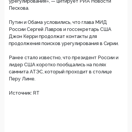
урегулирования», — цитирует РИА Новости
Пескова.
Путин и Обама условились, что глава МИД
России Сергей Лавров и госсекретарь США
Джон Керри продолжат контакты для
продолжения поисков урегулирования в Сирии.
Ранее стало известно, что президент России и
лидер США коротко пообщались на полях
саммита АТЭС, который проходит в столице
Перу Лиме.
Источник: RT