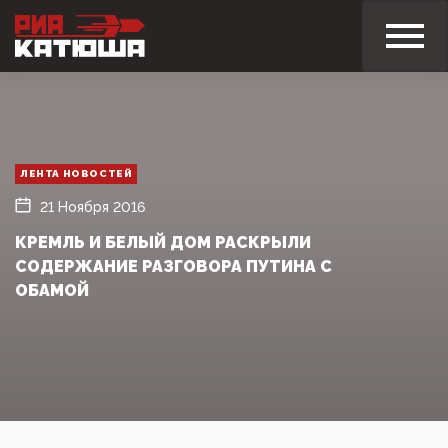
ЛЕНТА НОВОСТЕЙ
21 Ноября 2016
КРЕМЛЬ И БЕЛЫЙ ДОМ РАСКРЫЛИ
СОДЕРЖАНИЕ РАЗГОВОРА ПУТИНА С
ОБАМОЙ