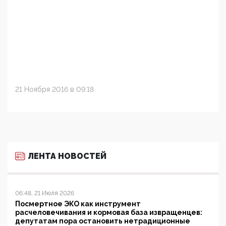
21 Ноября 2016 в 09:18
ЛЕНТА НОВОСТЕЙ
06:48, 21 Июля 2026
Посмертное ЭКО как инструмент
расчеловечивания и кормовая база извращенцев:
депутатам пора остановить нетрадиционные