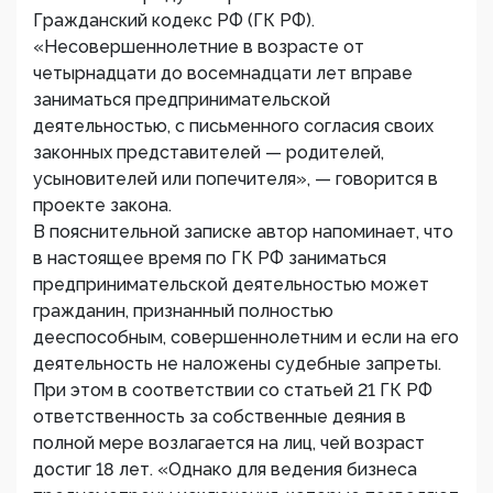
Гражданский кодекс РФ (ГК РФ).
«Несовершеннолетние в возрасте от
четырнадцати до восемнадцати лет вправе
заниматься предпринимательской
деятельностью, с письменного согласия своих
законных представителей — родителей,
усыновителей или попечителя», — говорится в
проекте закона.
В пояснительной записке автор напоминает, что
в настоящее время по ГК РФ заниматься
предпринимательской деятельностью может
гражданин, признанный полностью
дееспособным, совершеннолетним и если на его
деятельность не наложены судебные запреты.
При этом в соответствии со статьей 21 ГК РФ
ответственность за собственные деяния в
полной мере возлагается на лиц, чей возраст
достиг 18 лет. «Однако для ведения бизнеса