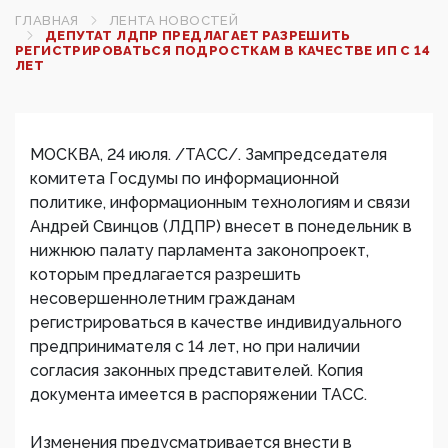
ГЛАВНАЯ
ЛЕНТА НОВОСТЕЙ
ДЕПУТАТ ЛДПР ПРЕДЛАГАЕТ РАЗРЕШИТЬ
РЕГИСТРИРОВАТЬСЯ ПОДРОСТКАМ В КАЧЕСТВЕ ИП С 14
ЛЕТ
МОСКВА, 24 июля. /ТАСС/. Зампредседателя
комитета Госдумы по информационной
политике, информационным технологиям и связи
Андрей Свинцов (ЛДПР) внесет в понедельник в
нижнюю палату парламента законопроект,
которым предлагается разрешить
несовершеннолетним гражданам
регистрироваться в качестве индивидуального
предпринимателя с 14 лет, но при наличии
согласия законных представителей. Копия
документа имеется в распоряжении ТАСС.
Изменения предусматривается внести в