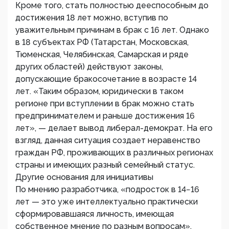
Кроме того, стать полностью дееспособным до
достижения 18 лет можно, вступив по
уважительным причинам в брак с 16 лет. Однако
в 18 субъектах РФ (Татарстан, Московская,
Тюменская, Челябинская, Самарская и ряде
других областей) действуют законы,
допускающие бракосочетание в возрасте 14
лет. «Таким образом, юридически в таком
регионе при вступлении в брак можно стать
предпринимателем и раньше достижения 16
лет», — делает вывод либерал-демократ. На его
взгляд, данная ситуация создает неравенство
граждан РФ, проживающих в различных регионах
страны и имеющих разный семейный статус.
Другие основания для инициативы
По мнению разработчика, «подросток в 14−16
лет — это уже интеллектуально практически
сформировавшаяся личность, имеющая
собственное мнение по разным вопросам».