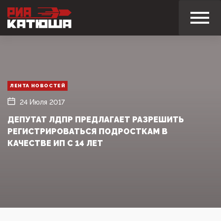
ЛЕНТА НОВОСТЕЙ
24 Июля 2017
ДЕПУТАТ ЛДПР ПРЕДЛАГАЕТ РАЗРЕШИТЬ
РЕГИСТРИРОВАТЬСЯ ПОДРОСТКАМ В
КАЧЕСТВЕ ИП С 14 ЛЕТ