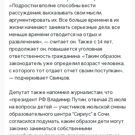
«Подростки вполне способны вести
рассуждения, высказывать свои мысли,
аргументировать их. Все больше времени в их
жизни начинают занимать серьезные дела, все
меньше времени отводится на отдых и
развлечения», — считает он. Также с 14 лет,
продолжает он, повышается уголовная
ответственность гражданина. «Таким образом,
законодатель уже определил возраст человека,
с которого тот отдает отчет своим поступкам»,
— подчеркивает Свинцов.
Депутат также напомнил журналистам, что
«президент РФ Владимир Путин, отвечая 21 июля
на вопросы детей — участников июльской смены
образовательного центра “Сириус” в Сочи,
согласился подумать, каким образом дети могут
законно заниматься собственными