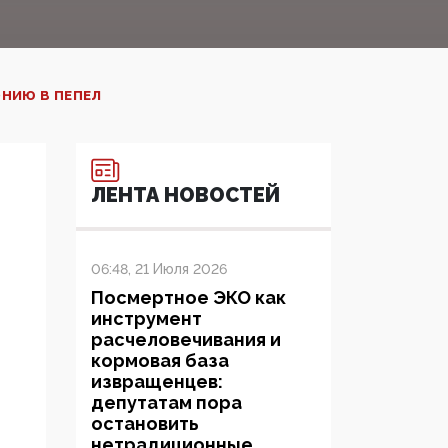
ОНИЮ В ПЕПЕЛ
ЛЕНТА НОВОСТЕЙ
06:48, 21 Июля 2026
Посмертное ЭКО как
инструмент
расчеловечивания и
кормовая база
извращенцев:
депутатам пора
остановить
нетрадиционные