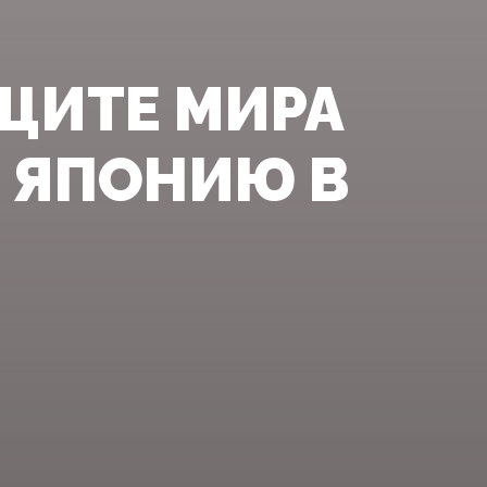
ЩИТЕ МИРА
 ЯПОНИЮ В