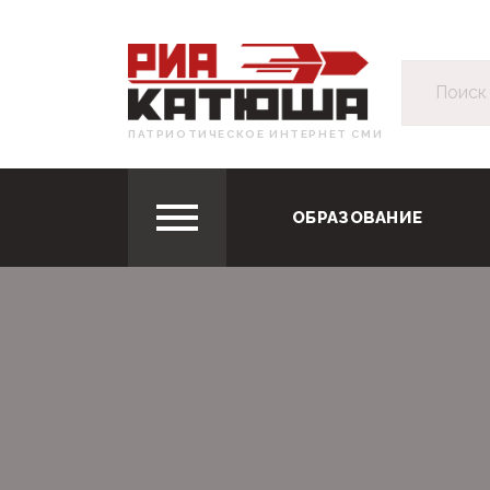
ПАТРИОТИЧЕСКОЕ ИНТЕРНЕТ СМИ
ОБРАЗОВАНИЕ