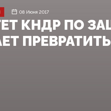
Й
08 Июня 2017
ЕТ КНДР ПО ЗА
ЕТ ПРЕВРАТИТЬ