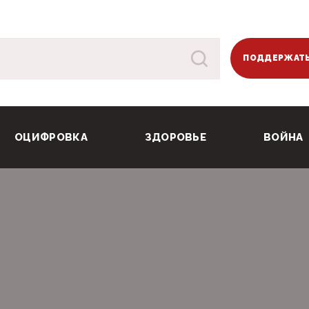
ПОДДЕРЖАТЬ
ОЦИФРОВКА
ЗДОРОВЬЕ
ВОЙНА