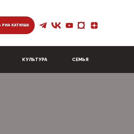
 РИА КАТЮША
КУЛЬТУРА
СЕМЬЯ