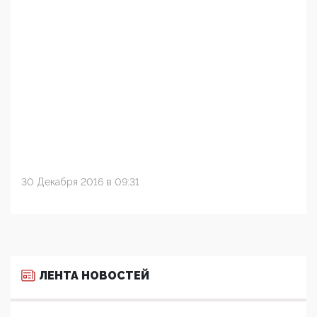
30 Декабря 2016 в 09:31
ЛЕНТА НОВОСТЕЙ