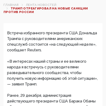
ГЛАВНАЯ
ЛЕНТА НОВОСТЕЙ
ТРАМП ОТРЕАГИРОВАЛ НА НОВЫЕ САНКЦИИ
ПРОТИВ РОССИИ‍
Встреча избранного президента США Дональда
Трампа с руководителями американских
спецслужб состоится «на следующей неделе»,
сообщает Reuters.
​«В интересах нашей страны и ее великого
народа я встречусь с руководителями
разведывательного сообщества, чтобы
получить новую информацию об этой ситуации»,
— заявил Трамп.
Ранее, 29 декабря, администрация
действующего президента США Барака Обамы