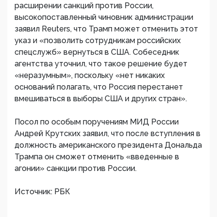
расширении санкций против России,
высокопоставленный чиновник администрации
заявил Reuters, что Трамп может отменить этот
указ и «позволить сотрудникам российских
спецслужб» вернуться в США. Собеседник
агентства уточнил, что такое решение будет ​
«неразумным», поскольку «нет никаких
оснований полагать, что Россия перестанет
вмешиваться в выборы США и других стран».
Посол по особым поручениям МИД России
Андрей Крутских заявил, что после вступления в
должность американского президента​ Дональда
Трампа он сможет отменить «введенные в
агонии» санкции против России.
Источник: РБК