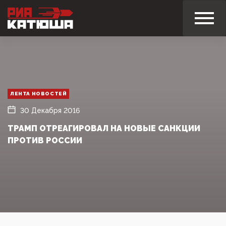
ЛЕНТА НОВОСТЕЙ
30 Декабря 2016
ТРАМП ОТРЕАГИРОВАЛ НА НОВЫЕ САНКЦИИ
ПРОТИВ РОССИИ‍