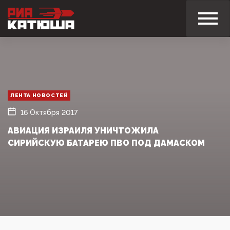
ЛЕНТА НОВОСТЕЙ
16 Октября 2017
АВИАЦИЯ ИЗРАИЛЯ УНИЧТОЖИЛА
СИРИЙСКУЮ БАТАРЕЮ ПВО ПОД ДАМАСКОМ‍