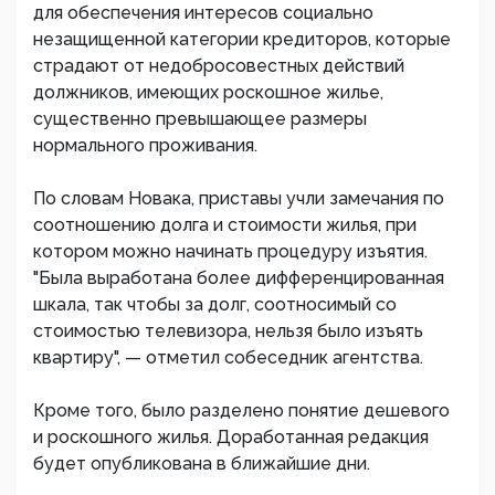
для обеспечения интересов социально
незащищенной категории кредиторов, которые
страдают от недобросовестных действий
должников, имеющих роскошное жилье,
существенно превышающее размеры
нормального проживания.
По словам Новака, приставы учли замечания по
соотношению долга и стоимости жилья, при
котором можно начинать процедуру изъятия.
"Была выработана более дифференцированная
шкала, так чтобы за долг, соотносимый со
стоимостью телевизора, нельзя было изъять
квартиру", — отметил собеседник агентства.
Кроме того, было разделено понятие дешевого
и роскошного жилья. Доработанная редакция
будет опубликована в ближайшие дни.