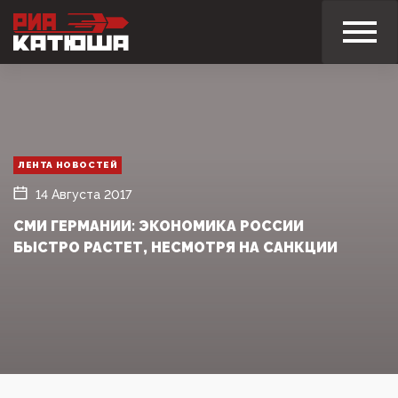
ЛЕНТА НОВОСТЕЙ
14 Августа 2017
СМИ ГЕРМАНИИ: ЭКОНОМИКА РОССИИ
БЫСТРО РАСТЕТ, НЕСМОТРЯ НА САНКЦИИ