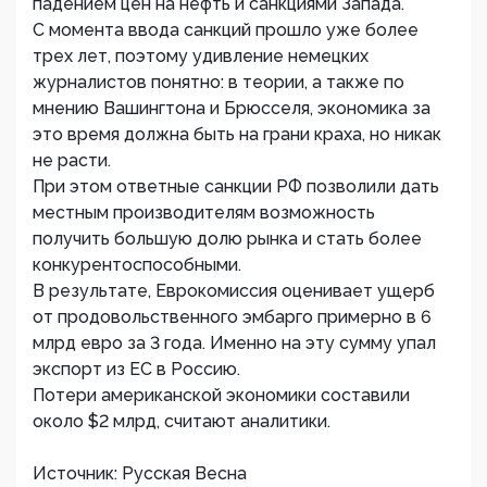
падением цен на нефть и санкциями Запада.
С момента ввода санкций прошло уже более
трех лет, поэтому удивление немецких
журналистов понятно: в теории, а также по
мнению Вашингтона и Брюсселя, экономика за
это время должна быть на грани краха, но никак
не расти.
При этом ответные санкции РФ позволили дать
местным производителям возможность
получить большую долю рынка и стать более
конкурентоспособными.
В результате, Еврокомиссия оценивает ущерб
от продовольственного эмбарго примерно в 6
млрд евро за 3 года. Именно на эту сумму упал
экспорт из ЕС в Россию.
Потери американской экономики составили
около $2 млрд, считают аналитики.
Источник: Русская Весна