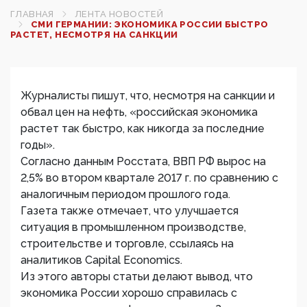
ГЛАВНАЯ
ЛЕНТА НОВОСТЕЙ
СМИ ГЕРМАНИИ: ЭКОНОМИКА РОССИИ БЫСТРО
РАСТЕТ, НЕСМОТРЯ НА САНКЦИИ
Журналисты пишут, что, несмотря на санкции и
обвал цен на нефть, «российская экономика
растет так быстро, как никогда за последние
годы».
Согласно данным Росстата, ВВП РФ вырос на
2,5% во втором квартале 2017 г. по сравнению с
аналогичным периодом прошлого года.
Газета также отмечает, что улучшается
ситуация в промышленном производстве,
строительстве и торговле, ссылаясь на
аналитиков Capital Economics.
Из этого авторы статьи делают вывод, что
экономика России хорошо справилась с