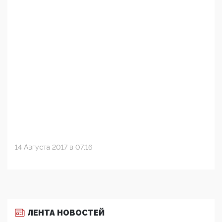
14 Августа 2017 в 07:16
ЛЕНТА НОВОСТЕЙ