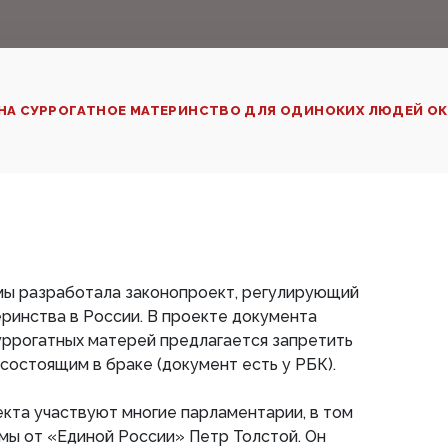
НА СУРРОГАТНОЕ МАТЕРИНСТВО ДЛЯ ОДИНОКИХ ЛЮДЕЙ ОК
мы разработала законопроект, регулирующий
ринства в России. В проекте документа
уррогатных матерей предлагается запретить
 состоящим в браке (документ есть у РБК).
кта участвуют многие парламентарии, в том
мы от «Единой России» Петр Толстой. Он