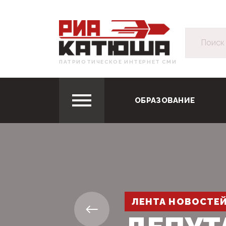
ПАТРИОТИЧЕСКОЕ ИНТЕРНЕТ СМИ
ОБРАЗОВАНИЕ
ЛЕНТА НОВОСТЕ