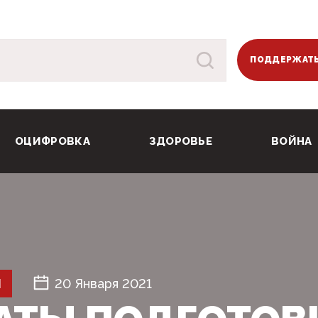
ПОДДЕРЖАТЬ
ОЦИФРОВКА
ЗДОРОВЬЕ
ВОЙНА
Й
20 Января 2021