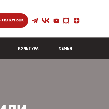
 РИА КАТЮША
КУЛЬТУРА
СЕМЬЯ