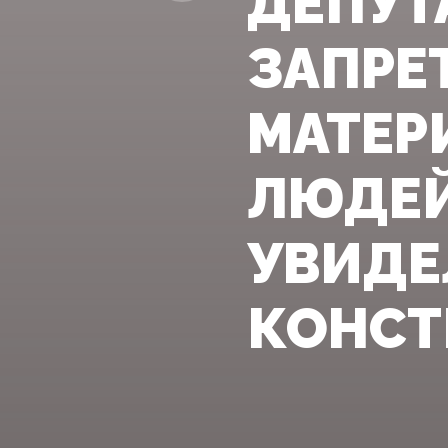
ДЕПУТ
ЗАПРЕ
МАТЕР
ЛЮДЕЙ
УВИДЕ
КОНСТ