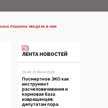
САНА ПУШКИНА УВИДЕЛА В НЕМ
ЛЕНТА НОВОСТЕЙ
06:48, 21 Июля 2026
Посмертное ЭКО как
инструмент
расчеловечивания и
кормовая база
извращенцев:
депутатам пора