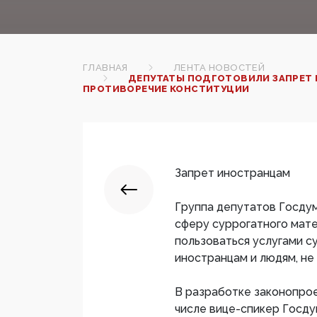
ГЛАВНАЯ
ЛЕНТА НОВОСТЕЙ
ДЕПУТАТЫ ПОДГОТОВИЛИ ЗАПРЕТ 
ПРОТИВОРЕЧИЕ КОНСТИТУЦИИ
Запрет иностранцам
Группа депутатов Госду
сферу суррогатного мате
пользоваться услугами с
иностранцам и людям, не
В разработке законопрое
числе вице-спикер Госду