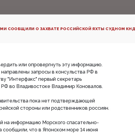
МИ СООБЩИЛИ О ЗАХВАТЕ РОССИЙСКОЙ ЯХТЫ СУДНОМ КНД
ердить или опровергнуть эту информацию.
 направлены запросы в консульства РФ в
тву "Интерфакс" первый секретарь
РФ во Владивостоке Владимир Коновалов.
ставительства пока нет подтверждающей
рейской стороны или родственников россиян.
й на информацию Морского спасательно-
 сообщили, что в Японском море 14 июня