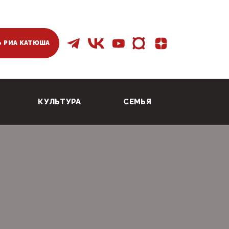
 РИА КАТЮША
КУЛЬТУРА
СЕМЬЯ