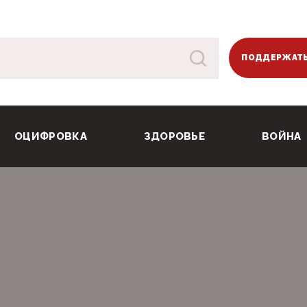
ПОДДЕРЖАТЬ
ОЦИФРОВКА
ЗДОРОВЬЕ
ВОЙНА