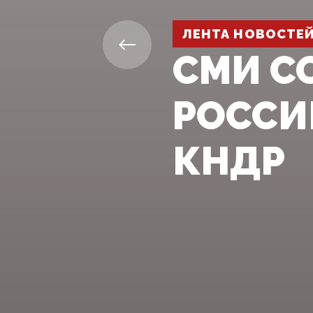
ЛЕНТА НОВОСТЕ
СМИ С
РОССИ
КНДР‍