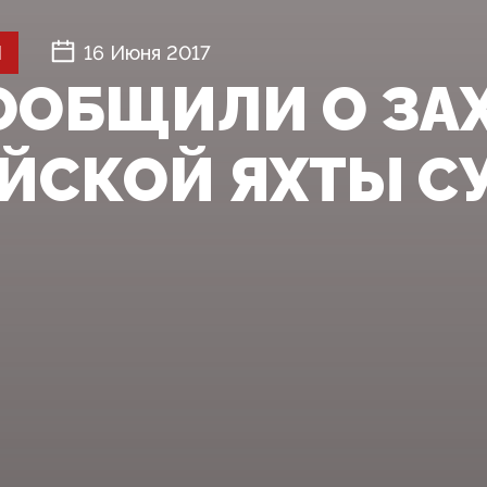
Й
16 Июня 2017
ООБЩИЛИ О ЗА
ЙСКОЙ ЯХТЫ С