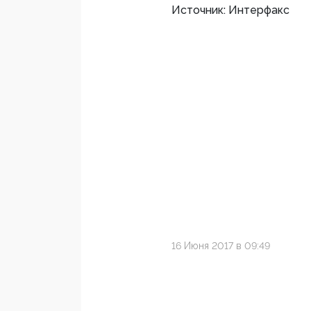
Источник: Интерфакс
16 Июня 2017 в 09:49