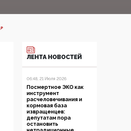
Р‍
ЛЕНТА НОВОСТЕЙ
06:48, 21 Июля 2026
Посмертное ЭКО как
инструмент
расчеловечивания и
кормовая база
извращенцев:
депутатам пора
остановить
нетрадиционные