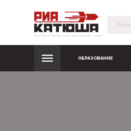
ПАТРИОТИЧЕСКОЕ ИНТЕРНЕТ СМИ
ОБРАЗОВАНИЕ