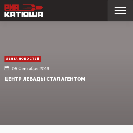
ЛЕНТА НОВОСТЕЙ
05 Сентября 2016
ЦЕНТР ЛЕВАДЫ СТАЛ АГЕНТОМ