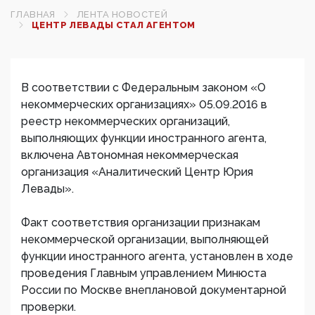
ГЛАВНАЯ
ЛЕНТА НОВОСТЕЙ
ЦЕНТР ЛЕВАДЫ СТАЛ АГЕНТОМ
В соответствии с Федеральным законом «О
некоммерческих организациях» 05.09.2016 в
реестр некоммерческих организаций,
выполняющих функции иностранного агента,
включена Автономная некоммерческая
организация «Аналитический Центр Юрия
Левады».
Факт соответствия организации признакам
некоммерческой организации, выполняющей
функции иностранного агента, установлен в ходе
проведения Главным управлением Минюста
России по Москве внеплановой документарной
проверки.