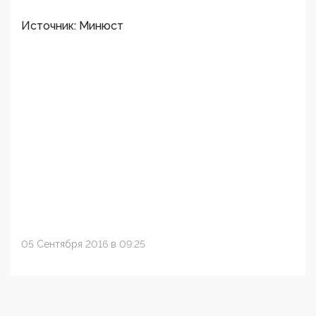
Источник: Минюст
05 Сентября 2016 в 09:25