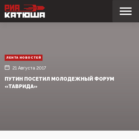
ЛЕНТА НОВОСТЕЙ
21 Августа 2017
ПУТИН ПОСЕТИЛ МОЛОДЕЖНЫЙ ФОРУМ
«ТАВРИДА»‍