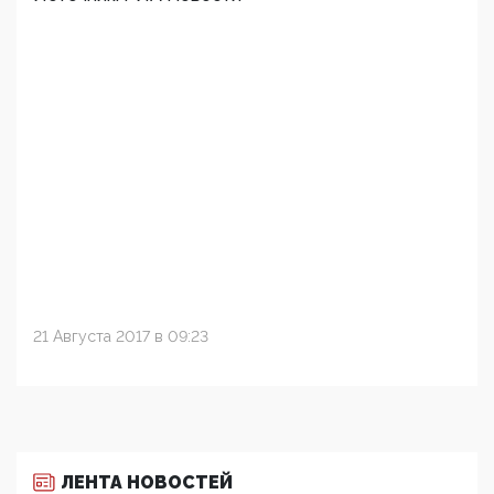
21 Августа 2017 в 09:23
ЛЕНТА НОВОСТЕЙ