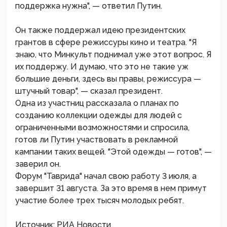
поддержка нужна", — ответил Путин.
Он также поддержал идею президентских
грантов в сфере режиссуры кино и театра. "Я
знаю, что Минкульт поднимал уже этот вопрос. Я
их поддержу. И думаю, что это не такие уж
большие деньги, здесь вы правы, режиссура —
штучный товар", — сказал президент.
Одна из участниц рассказала о планах по
созданию коллекции одежды для людей с
ограниченными возможностями и спросила,
готов ли Путин участвовать в рекламной
кампании таких вещей. "Этой одежды — готов", —
заверил он.
Форум "Таврида" начал свою работу 3 июля, а
завершит 31 августа. За это время в нем примут
участие более трех тысяч молодых ребят.
Источник: РИА Новости