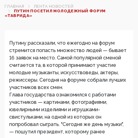
ГЛАВНАЯ
ЛЕНТА НОВОСТЕЙ
ПУТИН ПОСЕТИЛ МОЛОДЕЖНЫЙ ФОРУМ
«ТАВРИДА»‍
Путину рассказали, что ежегодно на форум
стремится попасть множество людей — бывает
16 заявок на место. Самой популярной сменой
считается та, в которой принимают участие
молодые музыканты, искусствоведы, актеры,
режиссеры. Сегодня на форуме собрали лучших
участников всех смен.
Глава государства ознакомился с работами
участников — картинами, фотографиями,
ювелирными изделиями и игрушками-
свистульками, на одной из которых он
попробовал сыграть. "Сегодня же день музыки",
— пошутил президент, которому ранее