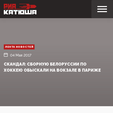
ЛЕНТА НОВОСТЕЙ
04 Мая 2017
СКАНДАЛ: СБОРНУЮ БЕЛОРУССИИ ПО
ХОККЕЮ ОБЫСКАЛИ НА ВОКЗАЛЕ В ПАРИЖЕ