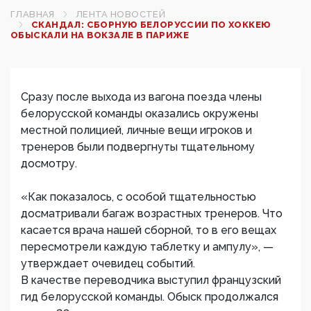
ГЛАВНАЯ
ЛЕНТА НОВОСТЕЙ
СКАНДАЛ: СБОРНУЮ БЕЛОРУССИИ ПО ХОККЕЮ
ОБЫСКАЛИ НА ВОКЗАЛЕ В ПАРИЖЕ
Сразу после выхода из вагона поезда члены
белорусской команды оказались окружены
местной полицией, личные вещи игроков и
тренеров были подвергнуты тщательному
досмотру.
«Как показалось, с особой тщательностью
досматривали багаж возрастных тренеров. Что
касается врача нашей сборной, то в его вещах
пересмотрели каждую таблетку и ампулу», —
утверждает очевидец событий.
В качестве переводчика выступил французский
гид белорусской команды. Обыск продолжался