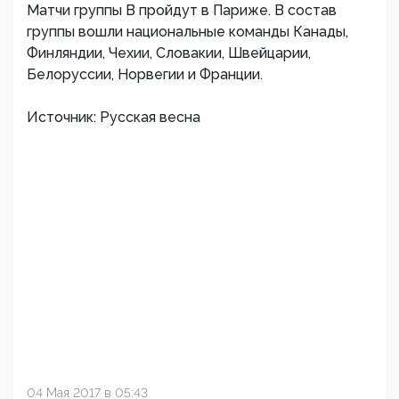
Матчи группы B пройдут в Париже. В состав
группы вошли национальные команды Канады,
Финляндии, Чехии, Словакии, Швейцарии,
Белоруссии, Норвегии и Франции.
Источник: Русская весна
04 Мая 2017 в 05:43