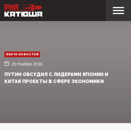
ЛЕНТА НОВОСТЕЙ
21 Ноября 2016
ПУТИН ОБСУДИЛ С ЛИДЕРАМИ ЯПОНИИ И
КИТАЯ ПРОЕКТЫ В СФЕРЕ ЭКОНОМИКИ