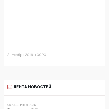
21 Ноября 2016 в 09:20
ЛЕНТА НОВОСТЕЙ
06:48, 21 Июля 2026