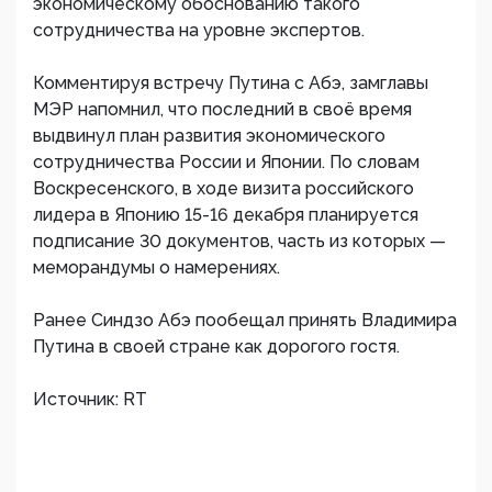
экономическому обоснованию такого
сотрудничества на уровне экспертов.
Комментируя встречу Путина с Абэ, замглавы
МЭР напомнил, что последний в своё время
выдвинул план развития экономического
сотрудничества России и Японии. По словам
Воскресенского, в ходе визита российского
лидера в Японию 15-16 декабря планируется
подписание 30 документов, часть из которых —
меморандумы о намерениях.
Ранее Синдзо Абэ пообещал принять Владимира
Путина в своей стране как дорогого гостя.
Источник: RT