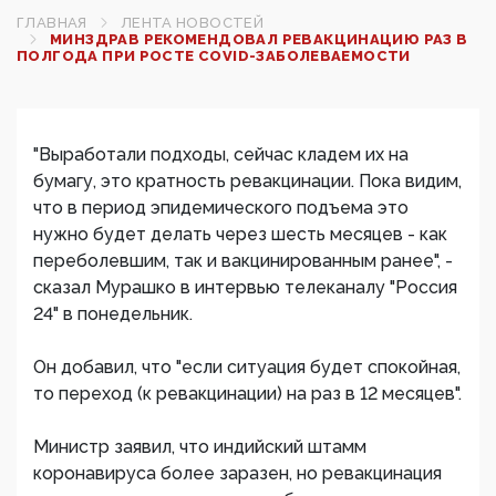
ГЛАВНАЯ
ЛЕНТА НОВОСТЕЙ
МИНЗДРАВ РЕКОМЕНДОВАЛ РЕВАКЦИНАЦИЮ РАЗ В
ПОЛГОДА ПРИ РОСТЕ COVID-ЗАБОЛЕВАЕМОСТИ
"Выработали подходы, сейчас кладем их на
бумагу, это кратность ревакцинации. Пока видим,
что в период эпидемического подъема это
нужно будет делать через шесть месяцев - как
переболевшим, так и вакцинированным ранее", -
сказал Мурашко в интервью телеканалу "Россия
24" в понедельник.
Он добавил, что "если ситуация будет спокойная,
то переход (к ревакцинации) на раз в 12 месяцев".
Министр заявил, что индийский штамм
коронавируса более заразен, но ревакцинация