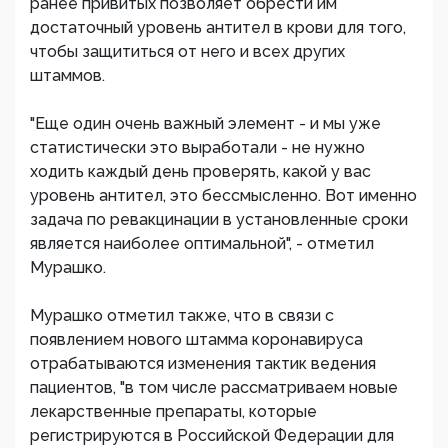
ранее привитых позволяет обрести им
достаточный уровень антител в крови для того,
чтобы защититься от него и всех других
штаммов.
"Еще один очень важный элемент - и мы уже
статистически это выработали - не нужно
ходить каждый день проверять, какой у вас
уровень антител, это бессмысленно. Вот именно
задача по ревакцинации в установленные сроки
является наиболее оптимальной", - отметил
Мурашко.
Мурашко отметил также, что в связи с
появлением нового штамма коронавируса
отрабатываются изменения тактик ведения
пациентов, "в том числе рассматриваем новые
лекарственные препараты, которые
регистрируются в Российской Федерации для