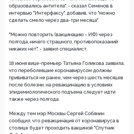
образовались антитела", - сказал Семенов в
интервью "Интерфаксу", добавив, что "можно
сделать смело через два-три месяца".
"Можно повторить (вакцинацию - ИФ) через
полгода, ничего страшного, противопоказаний
никаких нет", - заявил специалист.
18 июня вице-премьер Татьяна Голикова заявила,
что переболевшие коронавирусом должны
прививаться не ранее, чем через шесть месяцев
после болезни, на ревакцинацию в условиях
эпидемиологического подъема следует идти
также через полгода.
Между тем мэр Москвы Сергей Собянин
сообщил, что ревакцинация от коронавируса в
столице будет проходить вакциной "Спутник