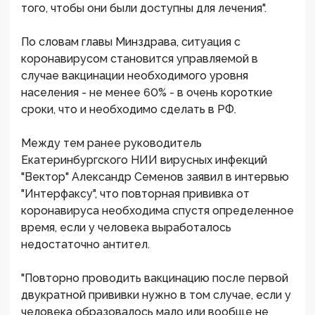
того, чтобы они были доступны для лечения".
По словам главы Минздрава, ситуация с
коронавирусом становится управляемой в
случае вакцинации необходимого уровня
населения - не менее 60% - в очень короткие
сроки, что и необходимо сделать в РФ.
Между тем ранее руководитель
Екатеринбургского НИИ вирусных инфекций
"Вектор" Александр Семенов заявил в интервью
"Интерфаксу", что повторная прививка от
коронавируса необходима спустя определенное
время, если у человека выработалось
недостаточно антител.
"Повторно проводить вакцинацию после первой
двукратной прививки нужно в том случае, если у
человека образовалось мало или вообще не