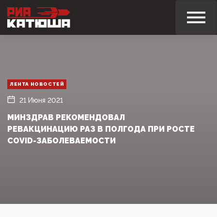
ЛЕНТА НОВОСТЕЙ
21 Июня 2021
МИНЗДРАВ РЕКОМЕНДОВАЛ
РЕВАКЦИНАЦИЮ РАЗ В ПОЛГОДА ПРИ РОСТЕ
COVID-ЗАБОЛЕВАЕМОСТИ