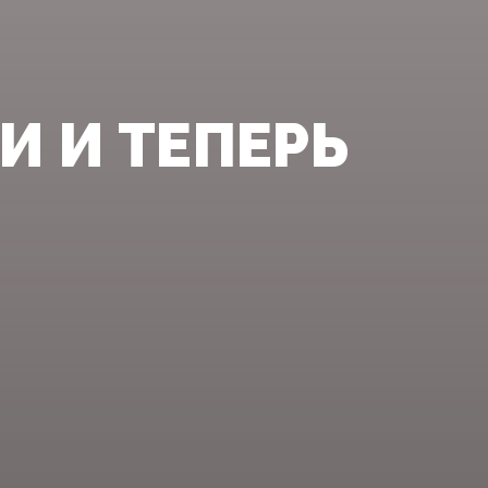
И И ТЕПЕРЬ