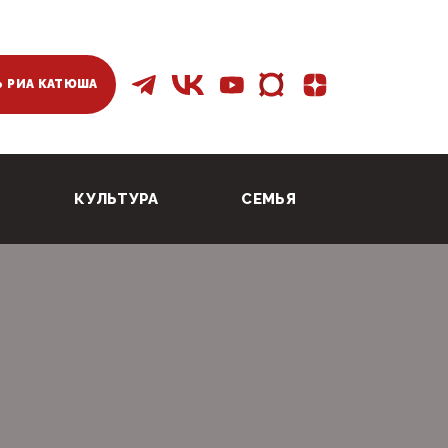
 РИА КАТЮША
КУЛЬТУРА
СЕМЬЯ