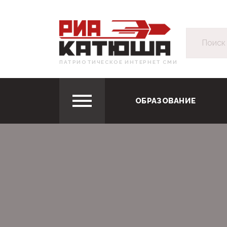
ПАТРИОТИЧЕСКОЕ ИНТЕРНЕТ СМИ
ОБРАЗОВАНИЕ