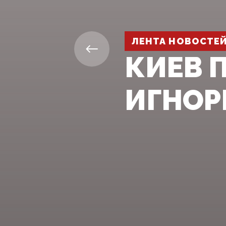
ЛЕНТА НОВОСТЕ
КИЕВ 
ИГНОР