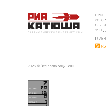
СМИ "Б
2020 
СВЯЗ
УЧРЕД
ПАТРИОТИЧЕСКОЕ ИНТЕРНЕТ СМИ
ГЛАВН
RS
2026 © Все права защищены