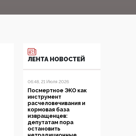
ЛЕНТА НОВОСТЕЙ
06:48, 21 Июля 2026
Посмертное ЭКО как
инструмент
расчеловечивания и
кормовая база
извращенцев:
депутатам пора
остановить
нетрадиционные