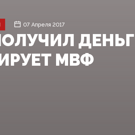
Й
07 Апреля 2017
ПОЛУЧИЛ ДЕНЬГ
ИРУЕТ МВФ