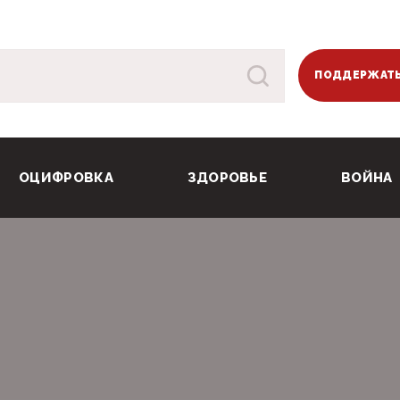
ПОДДЕРЖАТЬ
ОЦИФРОВКА
ЗДОРОВЬЕ
ВОЙНА