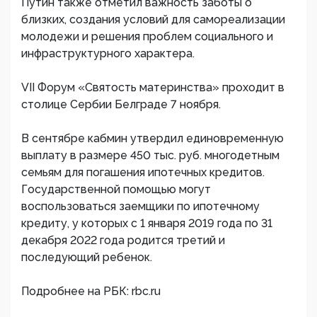
Путин также отметил важность заботы о
близких, создания условий для самореализации
молодежи и решения проблем социального и
инфраструктурного характера.
VII Форум «Святость материнства» проходит в
столице Сербии Белграде 7 ноября.
В сентябре кабмин утвердил единовременную
выплату в размере 450 тыс. руб. многодетным
семьям для погашения ипотечных кредитов.
Государственной помощью могут
воспользоваться заемщики по ипотечному
кредиту, у которых с 1 января 2019 года по 31
декабря 2022 года родится третий и
последующий ребенок.
Подробнее на РБК: rbc.ru