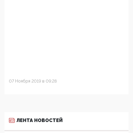
07 Ноября 2019 в 09:28
ЛЕНТА НОВОСТЕЙ