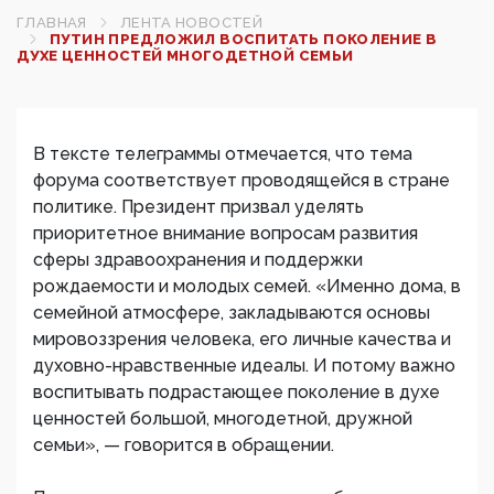
ГЛАВНАЯ
ЛЕНТА НОВОСТЕЙ
ПУТИН ПРЕДЛОЖИЛ ВОСПИТАТЬ ПОКОЛЕНИЕ В
ДУХЕ ЦЕННОСТЕЙ МНОГОДЕТНОЙ СЕМЬИ
В тексте телеграммы отмечается, что тема
форума соответствует проводящейся в стране
политике. Президент призвал уделять
приоритетное внимание вопросам развития
сферы здравоохранения и поддержки
рождаемости и молодых семей. «Именно дома, в
семейной атмосфере, закладываются основы
мировоззрения человека, его личные качества и
духовно-нравственные идеалы. И потому важно
воспитывать подрастающее поколение в духе
ценностей большой, многодетной, дружной
семьи», — говорится в обращении.