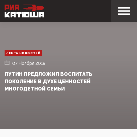
ЛЕНТА НОВОСТЕЙ
07 Ноября 2019
ПУТИН ПРЕДЛОЖИЛ ВОСПИТАТЬ
ПОКОЛЕНИЕ В ДУХЕ ЦЕННОСТЕЙ
МНОГОДЕТНОЙ СЕМЬИ