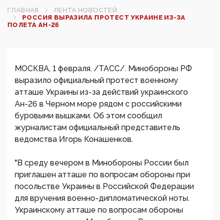
ГЛАВНАЯ
ЛЕНТА НОВОСТЕЙ
РОССИЯ ВЫРАЗИЛА ПРОТЕСТ УКРАИНЕ ИЗ-ЗА
ПОЛЕТА АН-26‍
МОСКВА, 1 февраля. /ТАСС/. Минобороны РФ
выразило официальный протест военному
атташе Украины из-за действий украинского
Ан-26 в Черном море рядом с российскими
буровыми вышками. Об этом сообщил
журналистам официальный представитель
ведомства Игорь Конашенков.
"В среду вечером в Минобороны России был
приглашен атташе по вопросам обороны при
посольстве Украины в Российской Федерации
для вручения военно-дипломатической ноты.
Украинскому атташе по вопросам обороны