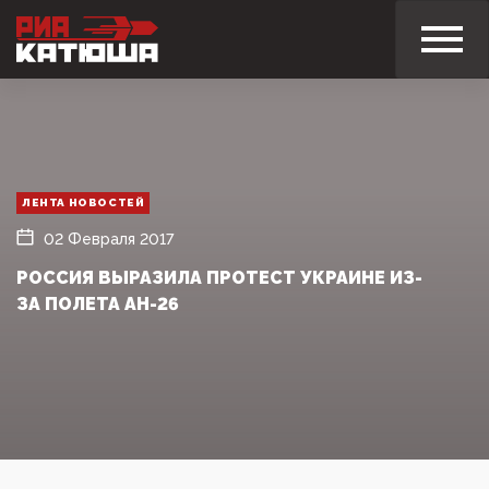
ЛЕНТА НОВОСТЕЙ
02 Февраля 2017
РОССИЯ ВЫРАЗИЛА ПРОТЕСТ УКРАИНЕ ИЗ-
ЗА ПОЛЕТА АН-26‍