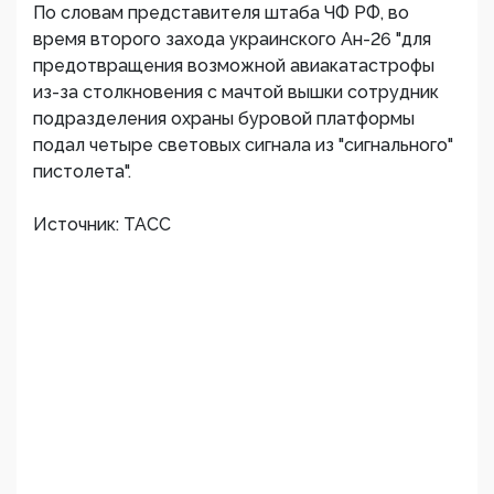
По словам представителя штаба ЧФ РФ, во
время второго захода украинского Ан-26 "для
предотвращения возможной авиакатастрофы
из-за столкновения с мачтой вышки сотрудник
подразделения охраны буровой платформы
подал четыре световых сигнала из "сигнального"
пистолета".
Источник: ТАСС