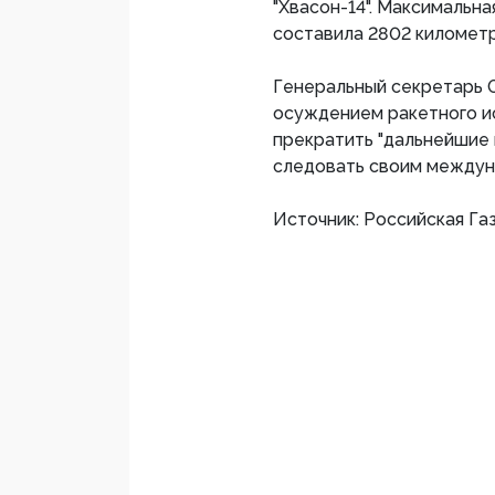
"Хвасон-14". Максимальна
составила 2802 километр
Генеральный секретарь 
осуждением ракетного и
прекратить "дальнейшие
следовать своим междун
Источник: Российская Га