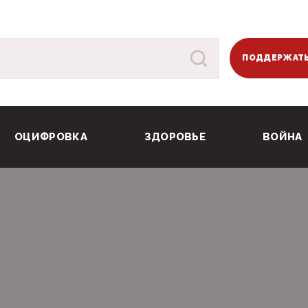
ПОДДЕРЖАТЬ
ОЦИФРОВКА
ЗДОРОВЬЕ
ВОЙНА