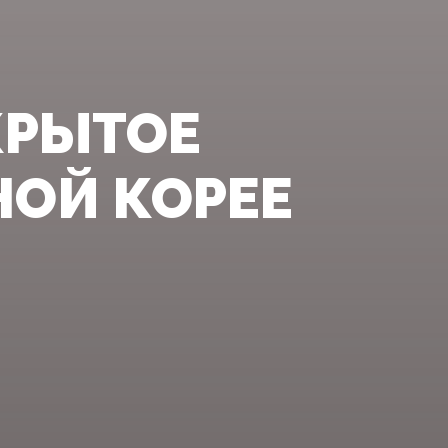
КРЫТОЕ
ОЙ КОРЕЕ‍