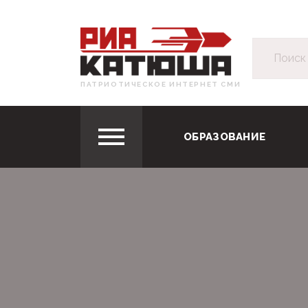
ПАТРИОТИЧЕСКОЕ ИНТЕРНЕТ СМИ
ОБРАЗОВАНИЕ