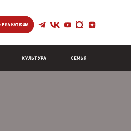
 РИА КАТЮША
КУЛЬТУРА
СЕМЬЯ