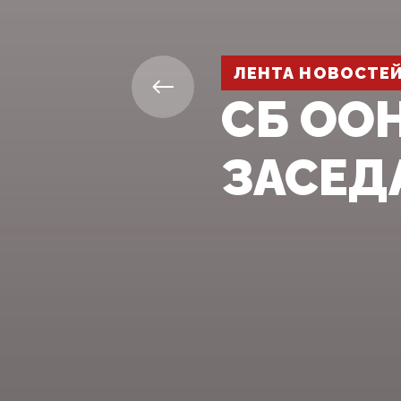
ЛЕНТА НОВОСТЕ
СБ ОО
ЗАСЕД