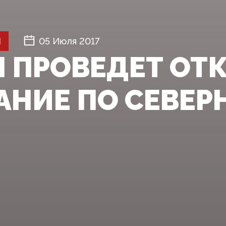
Й
05 Июля 2017
Н ПРОВЕДЕТ ОТ
АНИЕ ПО СЕВЕРН