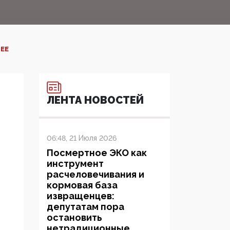
Е‍
ЛЕНТА НОВОСТЕЙ
06:48, 21 Июля 2026
Посмертное ЭКО как
инструмент
расчеловечивания и
кормовая база
извращенцев:
депутатам пора
остановить
нетрадиционные