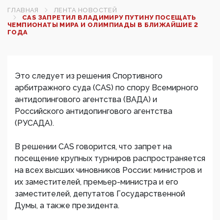
ГЛАВНАЯ
ЛЕНТА НОВОСТЕЙ
CAS ЗАПРЕТИЛ ВЛАДИМИРУ ПУТИНУ ПОСЕЩАТЬ
ЧЕМПИОНАТЫ МИРА И ОЛИМПИАДЫ В БЛИЖАЙШИЕ 2
ГОДА
Это следует из решения Спортивного
арбитражного суда (CAS) по спору Всемирного
антидопингового агентства (ВАДА) и
Российского антидопингового агентства
(РУСАДА).
В решении CAS говорится, что запрет на
посещение крупных турниров распространяется
на всех высших чиновников России: министров и
их заместителей, премьер-министра и его
заместителей, депутатов Государственной
Думы, а также президента.