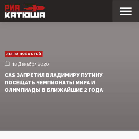
ЛЕНТА НОВОСТЕЙ
18 Декабря 2020
CAS ЗАПРЕТИЛ ВЛАДИМИРУ ПУТИНУ
ПОСЕЩАТЬ ЧЕМПИОНАТЫ МИРА И
ОЛИМПИАДЫ В БЛИЖАЙШИЕ 2 ГОДА