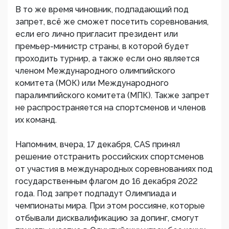
В то же время чиновник, подпадающий под
запрет, всё же сможет посетить соревнования,
если его лично пригласит президент или
премьер-министр страны, в которой будет
проходить турнир, а также если оно является
членом Международного олимпийского
комитета (МОК) или Международного
паралимпийского комитета (МПК). Также запрет
не распространяется на спортсменов и членов
их команд.
Напомним, вчера, 17 декабря, CAS принял
решение отстранить российских спортсменов
от участия в международных соревнованиях под
государственным флагом до 16 декабря 2022
года. Под запрет подпадут Олимпиада и
чемпионаты мира. При этом россияне, которые
отбывали дисквалификацию за допинг, смогут