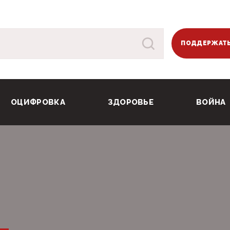
ПОДДЕРЖАТЬ
ОЦИФРОВКА
ЗДОРОВЬЕ
ВОЙНА