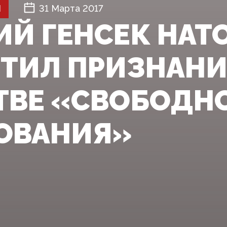
Й
31 Марта 2017
Й ГЕНСЕК НАТ
ТИЛ ПРИЗНАНИ
ТВЕ «СВОБОДН
ОВАНИЯ»