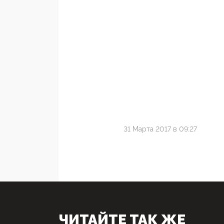
31 Марта 2017 в 09:27
ЧИТАЙТЕ ТАК ЖЕ