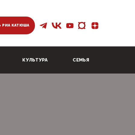
 РИА КАТЮША
КУЛЬТУРА
СЕМЬЯ