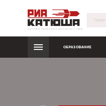
ПАТРИОТИЧЕСКОЕ ИНТЕРНЕТ СМИ
ОБРАЗОВАНИЕ