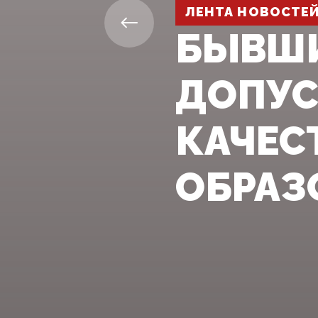
ЛЕНТА НОВОСТЕ
БЫВШИ
ДОПУС
КАЧЕС
ОБРАЗ