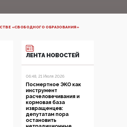
ЕСТВЕ «СВОБОДНОГО ОБРАЗОВАНИЯ»
ЛЕНТА НОВОСТЕЙ
06:48, 21 Июля 2026
Посмертное ЭКО как
инструмент
расчеловечивания и
кормовая база
извращенцев:
депутатам пора
остановить
нетрадиционные