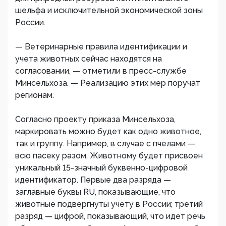
шельфа и исключительной экономической зоны
России.
— Ветеринарные правила идентификации и
учета животных сейчас находятся на
согласовании, — отметили в пресс-службе
Минсельхоза. — Реализацию этих мер поручат
регионам.
Согласно проекту приказа Минсельхоза,
маркировать можно будет как одно животное,
так и группу. Например, в случае с пчелами —
всю пасеку разом. Животному будет присвоен
уникальный 15-значный буквенно-цифровой
идентификатор. Первые два разряда —
заглавные буквы RU, показывающие, что
животные подвергнуты учету в России; третий
разряд — цифрой, показывающий, что идет речь