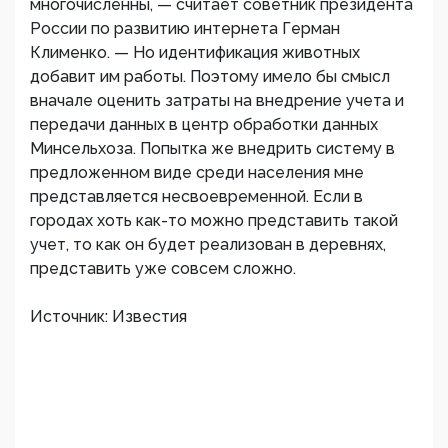
многочисленны, — считает советник президента
России по развитию интернета Герман
Клименко. — Но идентификация животных
добавит им работы. Поэтому имело бы смысл
вначале оценить затраты на внедрение учета и
передачи данных в центр обработки данных
Минсельхоза. Попытка же внедрить систему в
предложенном виде среди населения мне
представляется несвоевременной. Если в
городах хоть как-то можно представить такой
учет, то как он будет реализован в деревнях,
представить уже совсем сложно.
Источник: Известия