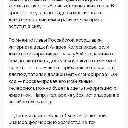
кроликов, пчел, рыб и иных водных животных. В
проекте не указано, надо ли маркировать
животных, родившихся раньше, чем приказ
вступит в силу.
По мнению главы Российской ассоциации
интернета вещей Андрея Колесникова, если
животное выращивается на убой, то данные о
нем должны быть доступны и покупателям мяса.
Понятно, что сам чип на прилавок не попадет, но
для покупателей должен быть сгенерирован QR-
код — просканировав его мобильным
телефоном, можно будет видеть информацию о
животном. Например, время убоя, использование
антибиотиков и т.д.
— Данный приказ может быть актуален для
бизнеса, фермерские хозяйства не так