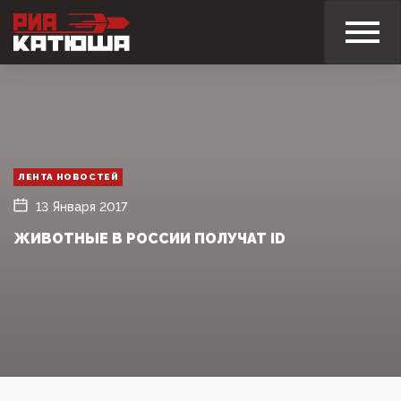
ЛЕНТА НОВОСТЕЙ
13 Января 2017
ЖИВОТНЫЕ В РОССИИ ПОЛУЧАТ ID