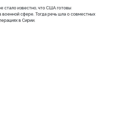
ре стало известно, что США готовы
в военной сфере. Тогда речь шла о совместных
ерациях в Сирии.