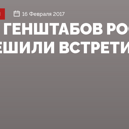
Й
16 Февраля 2017
 ГЕНШТАБОВ РО
ЕШИЛИ ВСТРЕТИ