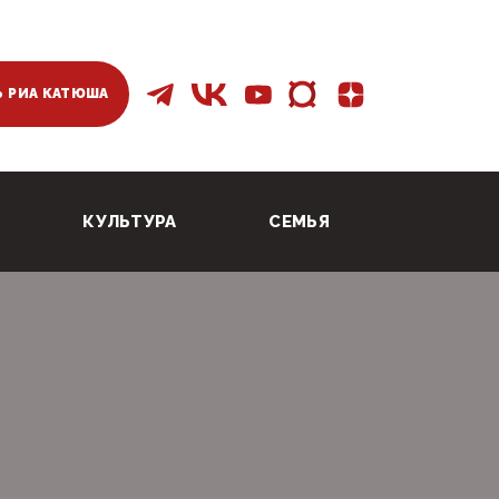
 РИА КАТЮША
КУЛЬТУРА
СЕМЬЯ