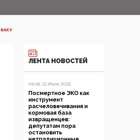
БАКУ‍
ЛЕНТА НОВОСТЕЙ
06:48, 21 Июля 2026
Посмертное ЭКО как
инструмент
расчеловечивания и
кормовая база
извращенцев:
депутатам пора
остановить
нетрадиционные