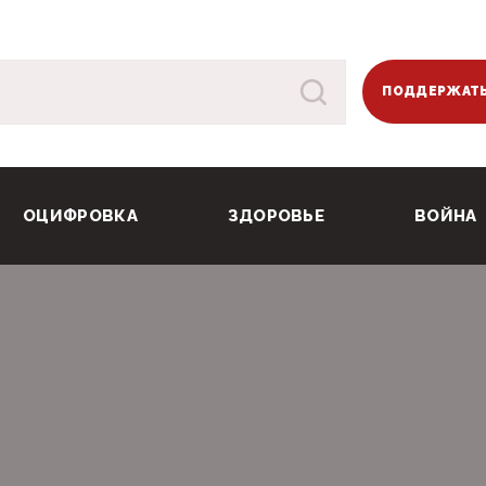
ПОДДЕРЖАТЬ
ОЦИФРОВКА
ЗДОРОВЬЕ
ВОЙНА