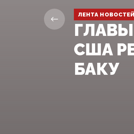
ЛЕНТА НОВОСТЕ
ГЛАВЫ
США Р
БАКУ‍