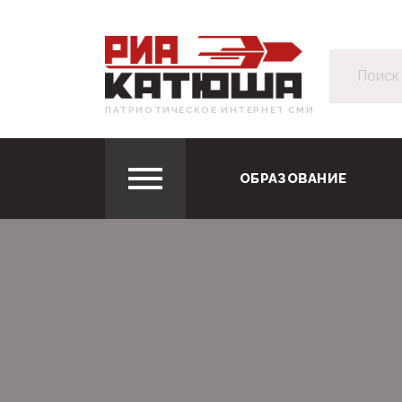
ПАТРИОТИЧЕСКОЕ ИНТЕРНЕТ СМИ
ОБРАЗОВАНИЕ