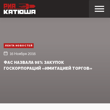
ЛЕНТА НОВОСТЕЙ
16 Ноября 2016
ФАС НАЗВАЛА 95% ЗАКУПОК
ГОСКОРПОРАЦИЙ «ИМИТАЦИЕЙ ТОРГОВ»