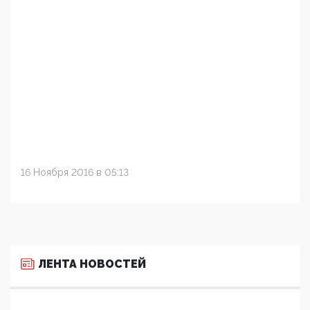
16 Ноября 2016 в 05:13
ЛЕНТА НОВОСТЕЙ