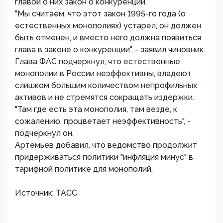
главой о них закон о конкуренции.
"Мы считаем, что этот закон 1995-го года (о
естественных монополиях) устарел, он должен
быть отменен, и вместо него должна появиться
глава в законе о конкуренции", - заявил чиновник.
Глава ФАС подчеркнул, что естественные
монополии в России неэффективны, владеют
слишком большим количеством непрофильных
активов и не стремятся сокращать издержки.
"Там где есть эта монополия, там везде, к
сожалению, процветает неэффективность", -
подчеркнул он.
Артемьев добавил, что ведомство продолжит
придерживаться политики "инфляция минус" в
тарифной политике для монополий.
Источник: ТАСС