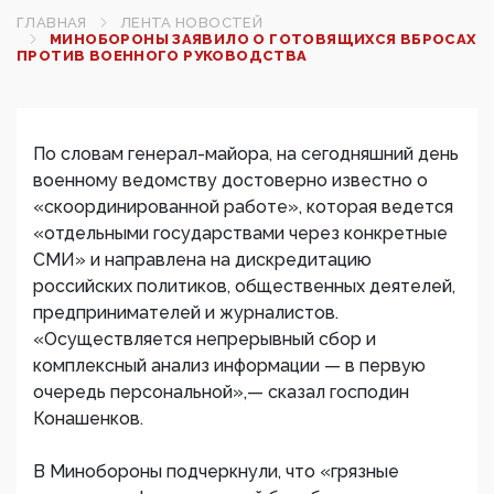
ГЛАВНАЯ
ЛЕНТА НОВОСТЕЙ
МИНОБОРОНЫ ЗАЯВИЛО О ГОТОВЯЩИХСЯ ВБРОСАХ
ПРОТИВ ВОЕННОГО РУКОВОДСТВА
По словам генерал-майора, на сегодняшний день
военному ведомству достоверно известно о
«скоординированной работе», которая ведется
«отдельными государствами через конкретные
СМИ» и направлена на дискредитацию
российских политиков, общественных деятелей,
предпринимателей и журналистов.
«Осуществляется непрерывный сбор и
комплексный анализ информации — в первую
очередь персональной»,— сказал господин
Конашенков.
В Минобороны подчеркнули, что «грязные