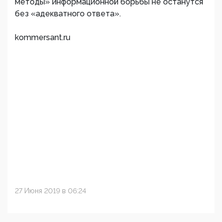
методы» информационной борьбы не останутся
без «адекватного ответа».
kommersant.ru
27 Июня 2019 в 06:24