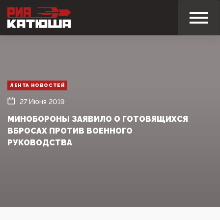
ЛЕНТА НОВОСТЕЙ
27 Июня 2019
МИНОБОРОНЫ ЗАЯВИЛО О ГОТОВЯЩИХСЯ
ВБРОСАХ ПРОТИВ ВОЕННОГО
РУКОВОДСТВА