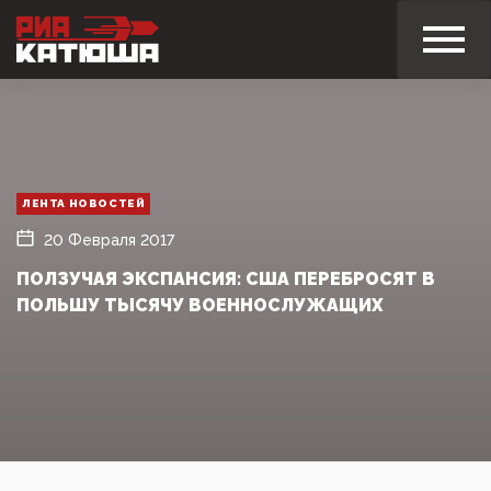
ЛЕНТА НОВОСТЕЙ
20 Февраля 2017
ПОЛЗУЧАЯ ЭКСПАНСИЯ: США ПЕРЕБРОСЯТ В
ПОЛЬШУ ТЫСЯЧУ ВОЕННОСЛУЖАЩИХ