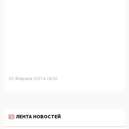
20 Февраля 2017 в 08:52
ЛЕНТА НОВОСТЕЙ