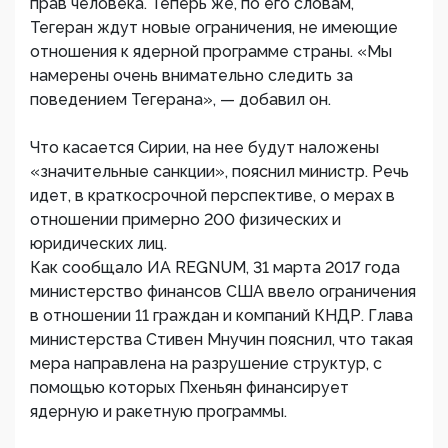
прав человека. Теперь же, по его словам,
Тегеран ждут новые ограничения, не имеющие
отношения к ядерной программе страны. «Мы
намерены очень внимательно следить за
поведением Тегерана», — добавил он.
Что касается Сирии, на нее будут наложены
«значительные санкции», пояснил министр. Речь
идет, в краткосрочной перспективе, о мерах в
отношении примерно 200 физических и
юридических лиц.
Как сообщало ИА REGNUM, 31 марта 2017 года
министерство финансов США ввело ограничения
в отношении 11 граждан и компаний КНДР. Глава
министерства Стивен Мнучин пояснил, что такая
мера направлена на разрушение структур, с
помощью которых Пхеньян финансирует
ядерную и ракетную программы.