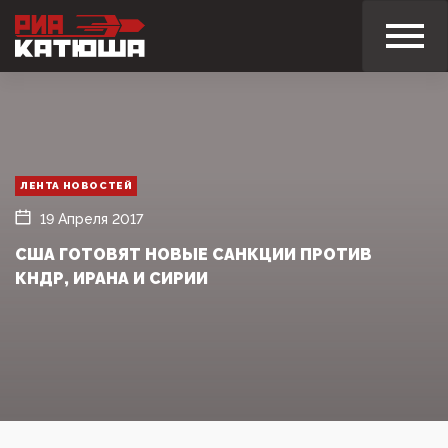
ЛЕНТА НОВОСТЕЙ
19 Апреля 2017
США ГОТОВЯТ НОВЫЕ САНКЦИИ ПРОТИВ
КНДР, ИРАНА И СИРИИ