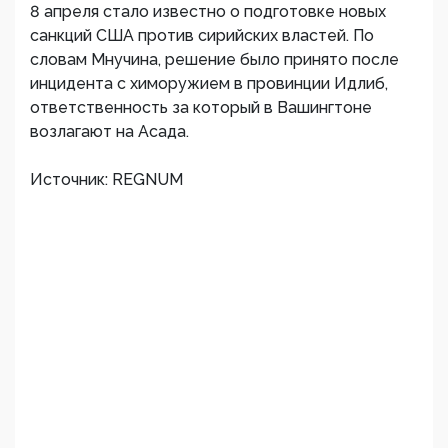
8 апреля стало известно о подготовке новых
санкций США против сирийских властей. По
словам Мнучина, решение было принято после
инцидента с химоружием в провинции Идлиб,
ответственность за который в Вашингтоне
возлагают на Асада.
Источник: REGNUM