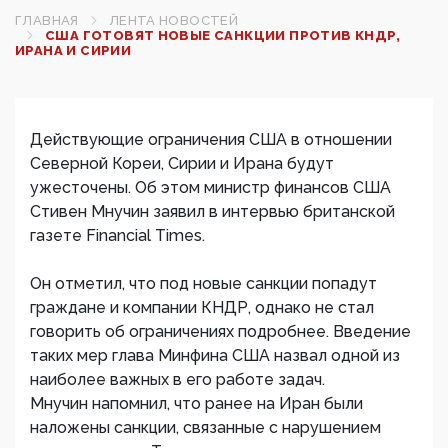
ГЛАВНАЯ
ЛЕНТА НОВОСТЕЙ
США ГОТОВЯТ НОВЫЕ САНКЦИИ ПРОТИВ КНДР,
ИРАНА И СИРИИ
Действующие ограничения США в отношении
Северной Кореи, Сирии и Ирана будут
ужесточены. Об этом министр финансов США
Стивен Мнучин заявил в интервью британской
газете Financial Times.
Он отметил, что под новые санкции попадут
граждане и компании КНДР, однако не стал
говорить об ограничениях подробнее. Введение
таких мер глава Минфина США назвал одной из
наиболее важных в его работе задач.
Мнучин напомнил, что ранее на Иран были
наложены санкции, связанные с нарушением