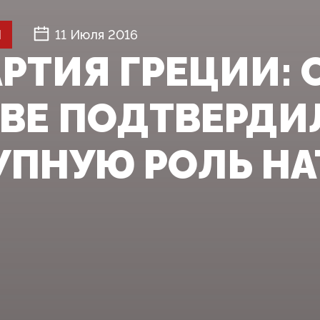
Й
11 Июля 2016
РТИЯ ГРЕЦИИ: 
ВЕ ПОДТВЕРДИ
УПНУЮ РОЛЬ НА