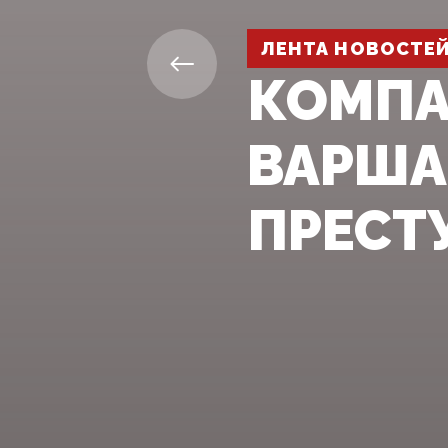
ЛЕНТА НОВОСТЕ
КОМПА
ВАРША
ПРЕСТ