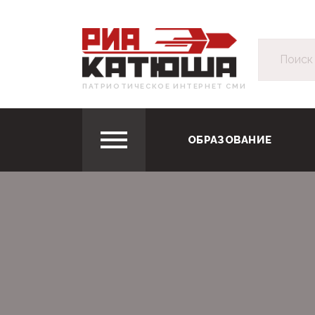
ПАТРИОТИЧЕСКОЕ ИНТЕРНЕТ СМИ
ОБРАЗОВАНИЕ