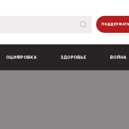
ПОДДЕРЖАТЬ
ОЦИФРОВКА
ЗДОРОВЬЕ
ВОЙНА