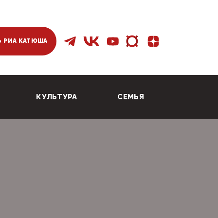
 РИА КАТЮША
КУЛЬТУРА
СЕМЬЯ