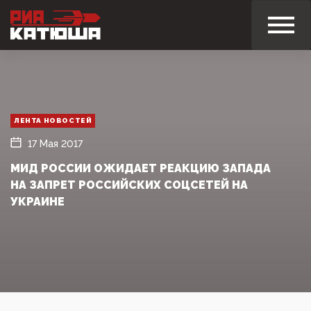
ЛЕНТА НОВОСТЕЙ
17 Мая 2017
МИД РОССИИ ОЖИДАЕТ РЕАКЦИЮ ЗАПАДА
НА ЗАПРЕТ РОССИЙСКИХ СОЦСЕТЕЙ НА
УКРАИНЕ