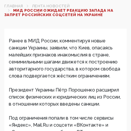
ГЛАВНАЯ
ЛЕНТА НОВОСТЕЙ
МИД РОССИИ ОЖИДАЕТ РЕАКЦИЮ ЗАПАДА НА
ЗАПРЕТ РОССИЙСКИХ СОЦСЕТЕЙ НА УКРАИНЕ
Ранее в МИД России, комментируя новые
санкции Украины, заявили, что Киев, опасаясь
малейших признаков инакомыслия в стране,
семимильными шагами движется к построению
авторитарного государства, в котором свобода
слова подвергается жёстким ограничениям.
Президент Украины Пётр Порошенко расширил
список физических и юридических лиц из России,
в отношении которых введены санкции.
Под ограничения попали в том числе сервисы
«Яндекс», Mail.Ru и соцсети «ВКонтакте» и