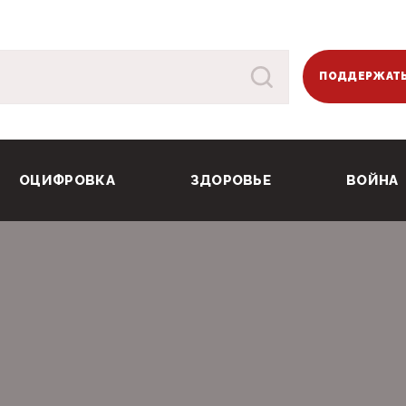
ПОДДЕРЖАТЬ
ОЦИФРОВКА
ЗДОРОВЬЕ
ВОЙНА