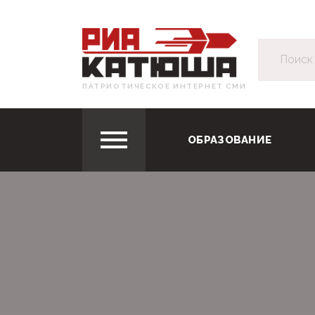
ПАТРИОТИЧЕСКОЕ ИНТЕРНЕТ СМИ
ОБРАЗОВАНИЕ