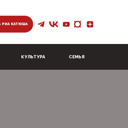
 РИА КАТЮША
КУЛЬТУРА
СЕМЬЯ