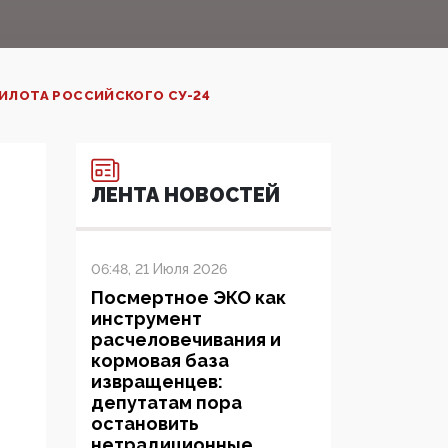
ПИЛОТА РОССИЙСКОГО СУ-24
ЛЕНТА НОВОСТЕЙ
06:48, 21 Июля 2026
Посмертное ЭКО как
инструмент
расчеловечивания и
кормовая база
извращенцев:
депутатам пора
остановить
нетрадиционные