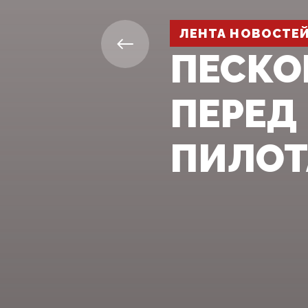
ЛЕНТА НОВОСТЕ
ПЕСКО
ПЕРЕД
ПИЛОТ