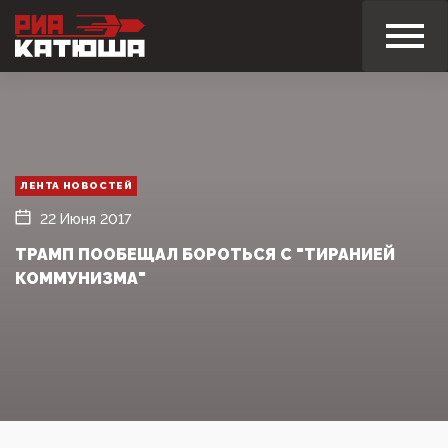
ЛЕНТА НОВОСТЕЙ
22 Июня 2017
ТРАМП ПООБЕЩАЛ БОРОТЬСЯ С "ТИРАНИЕЙ
КОММУНИЗМА"