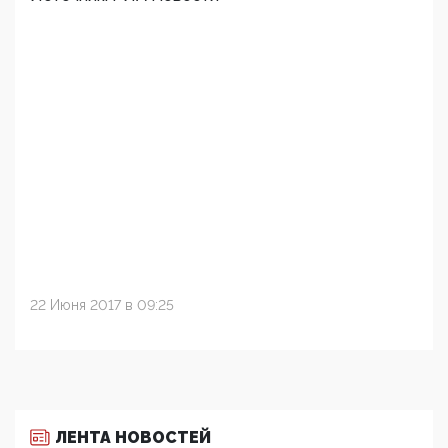
22 Июня 2017 в 09:25
ЛЕНТА НОВОСТЕЙ