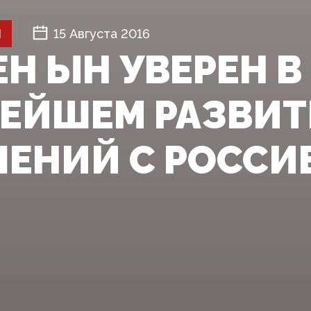
Й
15 Августа 2016
Н ЫН УВЕРЕН В
ЕЙШЕМ РАЗВИ
ЕНИЙ С РОССИ