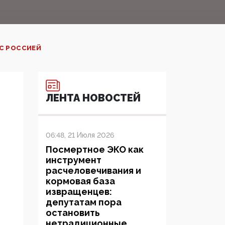
С РОССИЕЙ
ЛЕНТА НОВОСТЕЙ
06:48, 21 Июля 2026
Посмертное ЭКО как
инструмент
расчеловечивания и
кормовая база
извращенцев:
депутатам пора
остановить
нетрадиционные