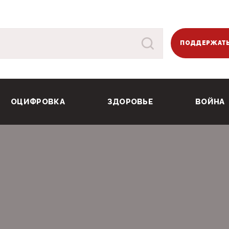
ПОДДЕРЖАТЬ
ОЦИФРОВКА
ЗДОРОВЬЕ
ВОЙНА