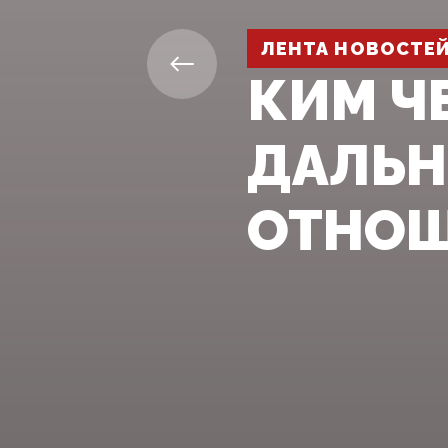
ЛЕНТА НОВОСТЕ
КИМ ЧЕ
ДАЛЬН
ОТНОШ