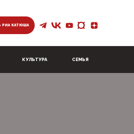
 РИА КАТЮША
КУЛЬТУРА
СЕМЬЯ