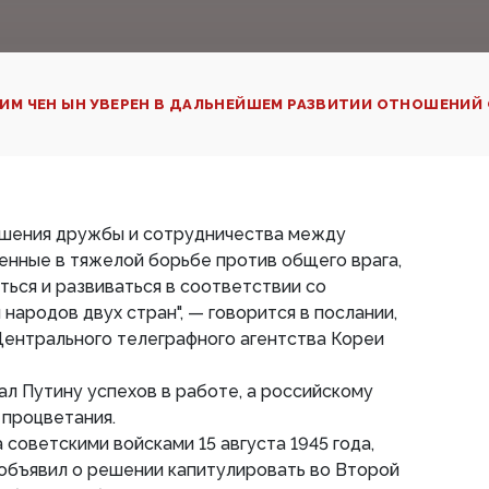
ИМ ЧЕН ЫН УВЕРЕН В ДАЛЬНЕЙШЕМ РАЗВИТИИ ОТНОШЕНИЙ 
ношения дружбы и сотрудничества между
енные в тяжелой борьбе против общего врага,
ться и развиваться в соответствии со
народов двух стран", — говорится в послании,
Центрального телеграфного агентства Кореи
л Путину успехов в работе, а российскому
 процветания.
советскими войсками 15 августа 1945 года,
объявил о решении капитулировать во Второй