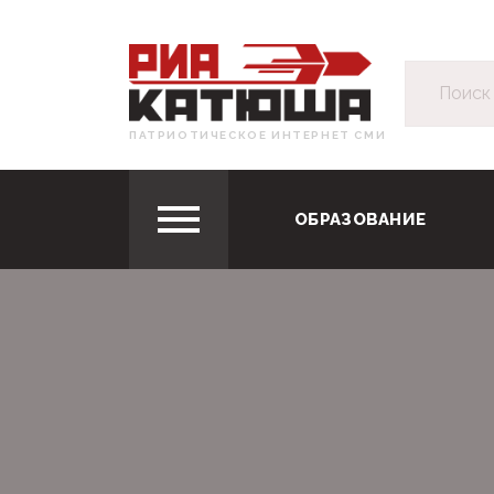
ПАТРИОТИЧЕСКОЕ ИНТЕРНЕТ СМИ
ОБРАЗОВАНИЕ