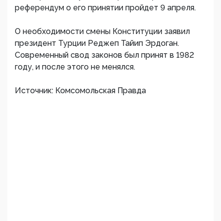
референдум о его принятии пройдет 9 апреля.
О необходимости смены Конституции заявил
президент Турции Реджеп Тайип Эрдоган.
Современный свод законов был принят в 1982
году, и после этого не менялся.
Источник: Комсомольская Правда