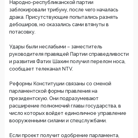
Народно-республиканской партии
заблокировали трибуну, после чего началась
драка. Присутствующие попытались разнять
дебоширов, но оказались сами втянуты в
потасовку.
Удары были неслабыми – заместитель
руководителя правящей Партии справедливости
и развития Фатих Шахим получил перелом носа,
сообщает телеканал NTV.
Реформы Конституции связаны со сменой
парламентской формы правления на
президентскую. Они подразумевают
расширение полномочий главы государства, в
число которых войдет единоличное управление
вооруженными силами и спецслужбами.
Если проект получит одобрение парламента,