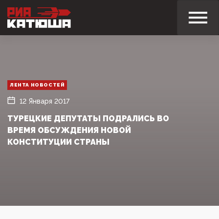
ЛЕНТА НОВОСТЕЙ
12 Января 2017
ТУРЕЦКИЕ ДЕПУТАТЫ ПОДРАЛИСЬ ВО
ВРЕМЯ ОБСУЖДЕНИЯ НОВОЙ
КОНСТИТУЦИИ СТРАНЫ