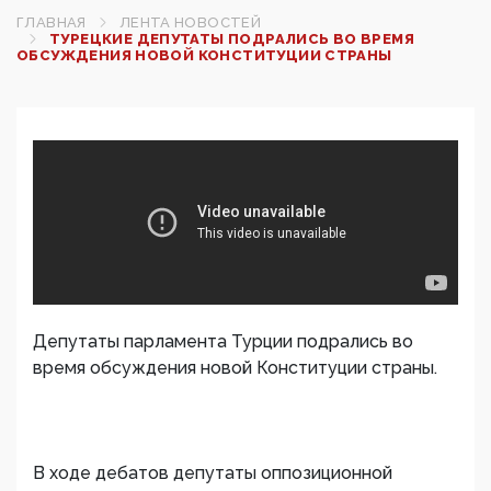
ГЛАВНАЯ
ЛЕНТА НОВОСТЕЙ
ТУРЕЦКИЕ ДЕПУТАТЫ ПОДРАЛИСЬ ВО ВРЕМЯ
ОБСУЖДЕНИЯ НОВОЙ КОНСТИТУЦИИ СТРАНЫ
Депутаты парламента Турции подрались во
время обсуждения новой Конституции страны.
В ходе дебатов депутаты оппозиционной