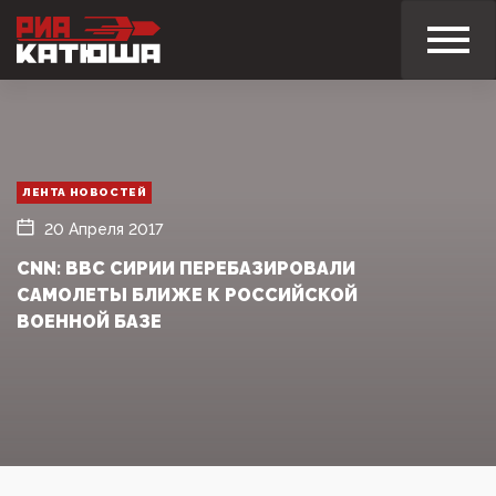
ЛЕНТА НОВОСТЕЙ
20 Апреля 2017
CNN: ВВС СИРИИ ПЕРЕБАЗИРОВАЛИ
САМОЛЕТЫ БЛИЖЕ К РОССИЙСКОЙ
ВОЕННОЙ БАЗЕ