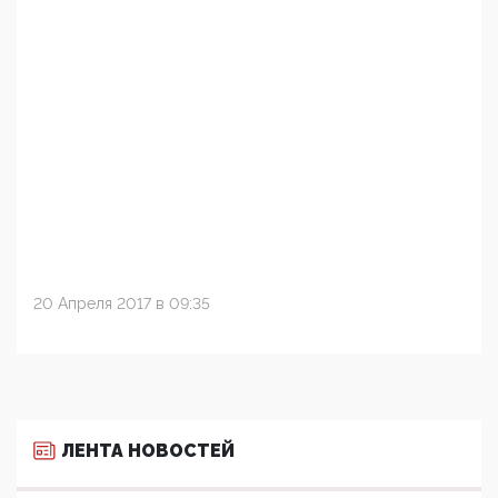
20 Апреля 2017 в 09:35
ЛЕНТА НОВОСТЕЙ