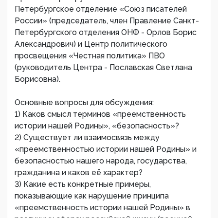
Петербургское отделение «Союз писателей
России» (председатель, член Правление Санкт-
Петербургского отделения ОНФ - Орлов Борис
Александрович) и Центр политического
просвещения «Честная политика» ПВО
(руководитель Центра - Пославская Светлана
Борисовна).
Основные вопросы для обсуждения:
1) Каков смысл терминов «преемственность
истории нашей Родины», «безопасность»?
2) Существует ли взаимосвязь между
«преемственностью истории нашей Родины» и
безопасностью нашего народа, государства,
гражданина и каков её характер?
3) Какие есть конкретные примеры,
показывающие как нарушение принципа
«преемственность истории нашей Родины» в