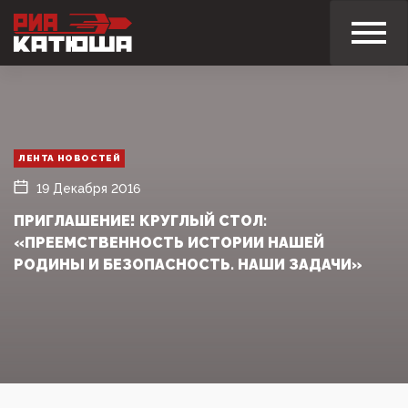
ЛЕНТА НОВОСТЕЙ
19 Декабря 2016
ПРИГЛАШЕНИЕ! КРУГЛЫЙ СТОЛ:
«ПРЕЕМСТВЕННОСТЬ ИСТОРИИ НАШЕЙ
РОДИНЫ И БЕЗОПАСНОСТЬ. НАШИ ЗАДАЧИ»