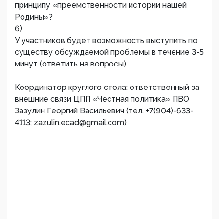
принципу «преемственности истории нашей
Родины»?
6)
У участников будет возможность выступить по
существу обсуждаемой проблемы в течение 3-5
минут (ответить на вопросы).
Координатор круглого стола: ответственный за
внешние связи ЦПП «Честная политика» ПВО
Зазулин Георгий Васильевич (тел. +7(904)-633-
4113; zazulin.ecad@gmail.com)