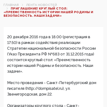
ГЛАВНАЯ
ЛЕНТА НОВОСТЕЙ
ПРИГЛАШЕНИЕ! КРУГЛЫЙ СТОЛ:
«ПРЕЕМСТВЕННОСТЬ ИСТОРИИ НАШЕЙ РОДИНЫ И
БЕЗОПАСНОСТЬ. НАШИ ЗАДАЧИ»
20 декабря 2016 года в 18.00 (регистрация в
17.50) в рамках содействия реализации
Стратегии национальной безопасности России
(Указ Президента РФ №683 от 31.12.2015 года)
состоится круглый стол: «Преемственность
истории нашей Родины и безопасность. Наши
задачи».
Место проведения - Санкт-Петербургский дом
писателя (http://dompisatel.ru), ул.
Звенигородская, дом 22.
Организаторы круглого стола - Санкт-