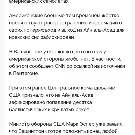
американских самолётах.
Американские военные тем временем жёстко
препятствуют распространению информации о
своих потерях: вход и выход из Айн аль-Асад для
иракских сил заблокирован.
В Вашингтоне утверждают, что потерь у
американской стороны якобы нет. В частности,
об этом сообщает CNN со ссылкой на источники
в Пентагоне.
При этом ранее Центральное командование
США признало, что на Айн аль-Асад
зафиксировано попадание десятка
баллистических и крылатых ракет.
Министр обороны США Марк Эспер уже заявил,
что Вашингтон «готов положить конец любой