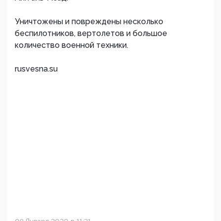
Уничтожены и повреждены несколько
беспилотников, вертолетов и большое
количество военной техники.
rusvesna.su