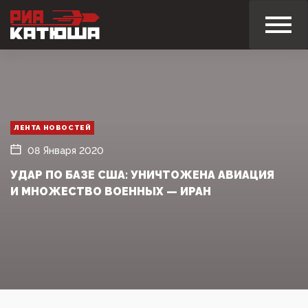
ЛЕНТА НОВОСТЕЙ
08 Января 2020
УДАР ПО БАЗЕ США: УНИЧТОЖЕНА АВИАЦИЯ
И МНОЖЕСТВО ВОЕННЫХ — ИРАН