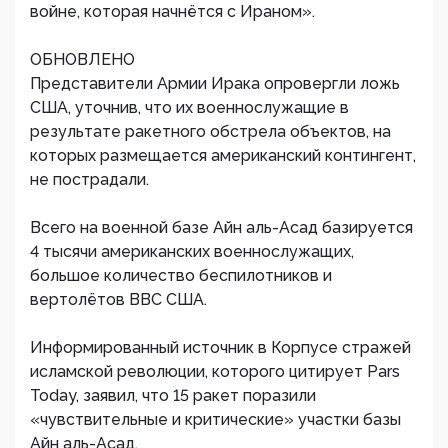
войне, которая начнётся с Ираном».
ОБНОВЛЕНО
Представители Армии Ирака опровергли ложь
США, уточнив, что их военнослужащие в
результате ракетного обстрела объектов, на
которых размещается американский контингент,
не пострадали.
Всего на военной базе Айн аль-Асад базируется
4 тысячи американских военнослужащих,
большое количество беспилотников и
вертолётов ВВС США.
Информированный источник в Корпусе стражей
исламской революции, которого цитирует Pars
Today, заявил, что 15 ракет поразили
«чувствительные и критические» участки базы
Айн аль-Асад.