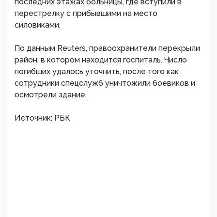
последних этажах больницы, где вступили в
перестрелку с прибывшими на место
силовиками.
По данным Reuters, правоохранители перекрыли
район, в котором находится госпиталь. Число
погибших удалось уточнить, после того как
сотрудники спецслужб уничтожили боевиков и
осмотрели здание.
Источник: РБК