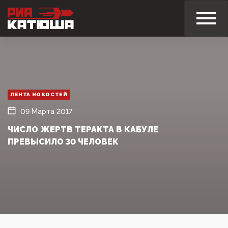
ЛЕНТА НОВОСТЕЙ
09 Марта 2017
ЧИСЛО ЖЕРТВ ТЕРАКТА В КАБУЛЕ
ПРЕВЫСИЛО 30 ЧЕЛОВЕК‍