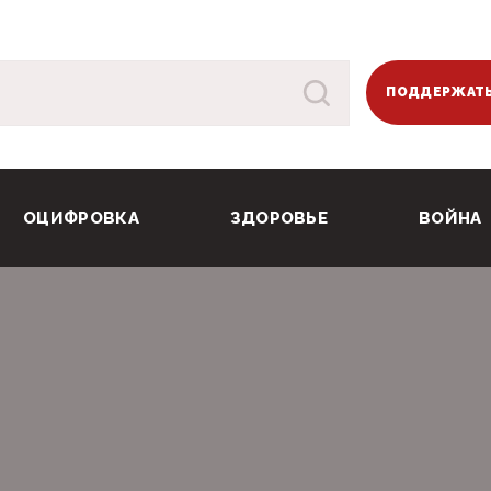
ПОДДЕРЖАТЬ
ОЦИФРОВКА
ЗДОРОВЬЕ
ВОЙНА