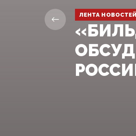
ЛЕНТА НОВОСТЕ
«БИЛЬ
ОБСУД
РОССИ