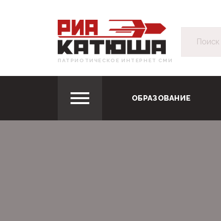
ПАТРИОТИЧЕСКОЕ ИНТЕРНЕТ СМИ
ОБРАЗОВАНИЕ