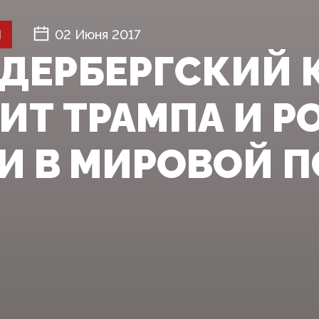
Й
02 Июня 2017
ДЕРБЕРГСКИЙ 
ИТ ТРАМПА И Р
И В МИРОВОЙ 