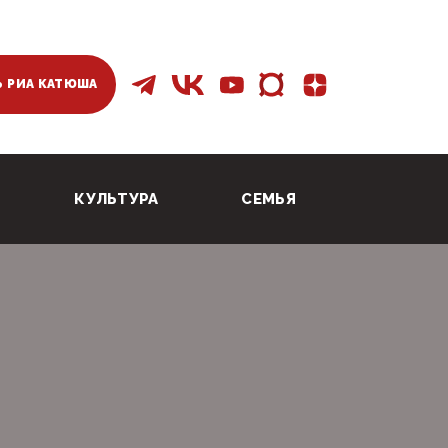
 РИА КАТЮША
КУЛЬТУРА
СЕМЬЯ