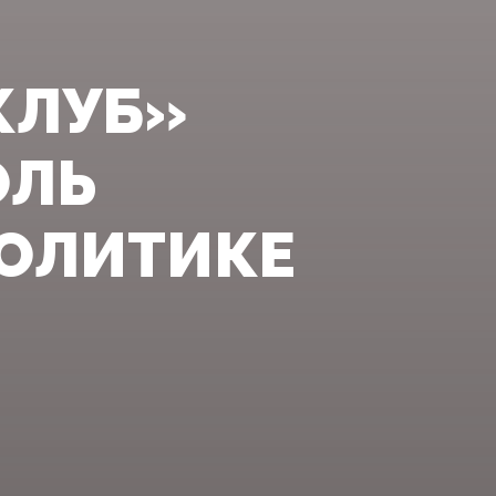
КЛУБ»
ОЛЬ
ПОЛИТИКЕ