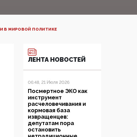
ИИ В МИРОВОЙ ПОЛИТИКЕ
ЛЕНТА НОВОСТЕЙ
06:48, 21 Июля 2026
Посмертное ЭКО как
инструмент
расчеловечивания и
кормовая база
извращенцев:
депутатам пора
остановить
нетрадиционные