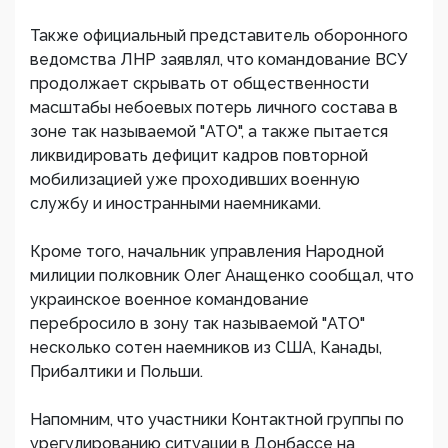
Также официальный представитель оборонного
ведомства ЛНР заявлял, что командование ВСУ
продолжает скрывать от общественности
масштабы небоевых потерь личного состава в
зоне так называемой "АТО", а также пытается
ликвидировать дефицит кадров повторной
мобилизацией уже проходивших военную
службу и иностранными наемниками.
Кроме того, начальник управления Народной
милиции полковник Олег Анащенко сообщал, что
украинское военное командование
перебросило в зону так называемой "АТО"
несколько сотен наемников из США, Канады,
Прибалтики и Польши.
Напомним, что участники Контактной группы по
урегулированию ситуации в Донбассе на