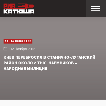
ЛЕНТА НОВОСТЕЙ
02 Ноября 2016
КИЕВ ПЕРЕБРОСИЛ В СТАНИЧНО-ЛУГАНСКИЙ
РАЙОН ОКОЛО 2 ТЫС. НАЕМНИКОВ –
НАРОДНАЯ МИЛИЦИЯ