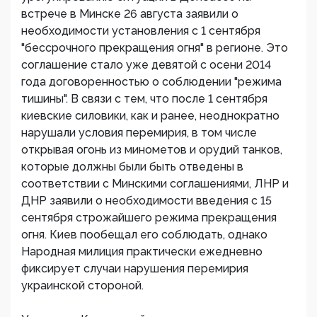
встрече в Минске 26 августа заявили о
необходимости установления с 1 сентября
"бессрочного прекращения огня" в регионе. Это
соглашение стало уже девятой с осени 2014
года договоренностью о соблюдении "режима
тишины". В связи с тем, что после 1 сентября
киевские силовики, как и ранее, неоднократно
нарушали условия перемирия, в том числе
открывая огонь из минометов и орудий танков,
которые должны были быть отведены в
соответствии с Минскими соглашениями, ЛНР и
ДНР заявили о необходимости введения с 15
сентября строжайшего режима прекращения
огня. Киев пообещал его соблюдать, однако
Народная милиция практически ежедневно
фиксирует случаи нарушения перемирия
украинской стороной.