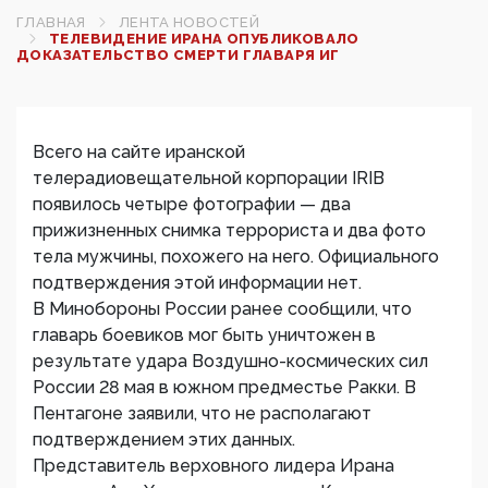
ГЛАВНАЯ
ЛЕНТА НОВОСТЕЙ
ТЕЛЕВИДЕНИЕ ИРАНА ОПУБЛИКОВАЛО
ДОКАЗАТЕЛЬСТВО СМЕРТИ ГЛАВАРЯ ИГ‍
Всего на сайте иранской
телерадиовещательной корпорации IRIB
появилось четыре фотографии — два
прижизненных снимка террориста и два фото
тела мужчины, похожего на него. Официального
подтверждения этой информации нет.
В Минобороны России ранее сообщили, что
главарь боевиков мог быть уничтожен в
результате удара Воздушно-космических сил
России 28 мая в южном предместье Ракки. В
Пентагоне заявили, что не располагают
подтверждением этих данных.
Представитель верховного лидера Ирана