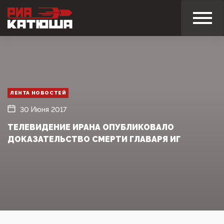
ЛЕНТА НОВОСТЕЙ
30 Июня 2017
ТЕЛЕВИДЕНИЕ ИРАНА ОПУБЛИКОВАЛО
ДОКАЗАТЕЛЬСТВО СМЕРТИ ГЛАВАРЯ ИГ‍