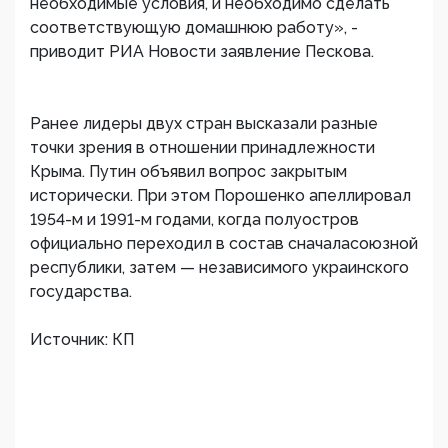
необходимые условия, и необходимо сделать
соответствующую домашнюю работу», -
приводит РИА Новости заявление Пескова.
Ранее лидеры двух стран высказали разные
точки зрения в отношении принадлежности
Крыма. Путин объявил вопрос закрытым
исторически. При этом Порошенко апеллировал
1954-м и 1991-м годами, когда полуостров
официально переходил в состав сначаласоюзной
республики, затем — независимого украинского
государства.
Источник: КП