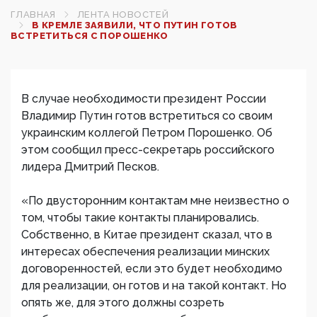
ГЛАВНАЯ
ЛЕНТА НОВОСТЕЙ
В КРЕМЛЕ ЗАЯВИЛИ, ЧТО ПУТИН ГОТОВ
ВСТРЕТИТЬСЯ С ПОРОШЕНКО
В случае необходимости президент России
Владимир Путин готов встретиться со своим
украинским коллегой Петром Порошенко. Об
этом сообщил пресс-секретарь российского
лидера Дмитрий Песков.
«По двусторонним контактам мне неизвестно о
том, чтобы такие контакты планировались.
Собственно, в Китае президент сказал, что в
интересах обеспечения реализации минских
договоренностей, если это будет необходимо
для реализации, он готов и на такой контакт. Но
опять же, для этого должны созреть